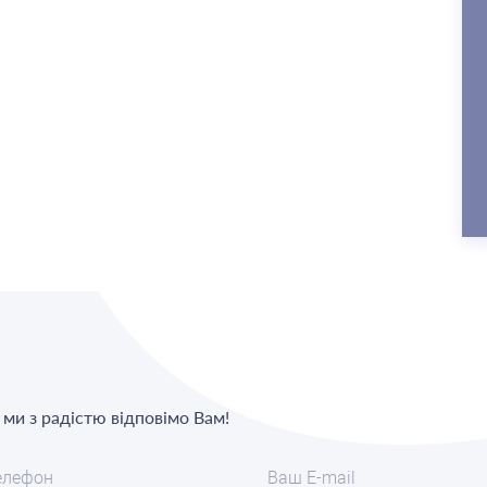
, ми з радістю відповімо Вам!