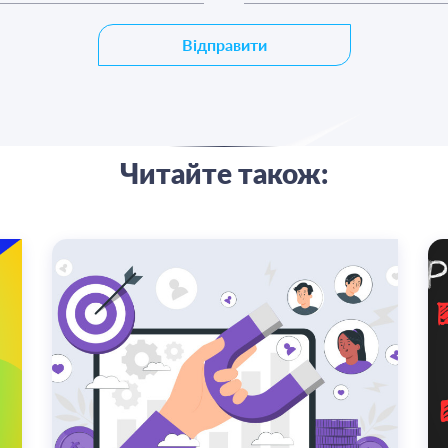
Відправити
Читайте також: