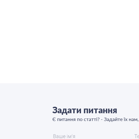
Задати питання
Є питання по статті? - Задайте їх нам