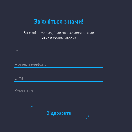
Зв'яжіться з нами!
Заповніть форму, і ми зв'яжемося з вами
найближчим часом!
Відправити