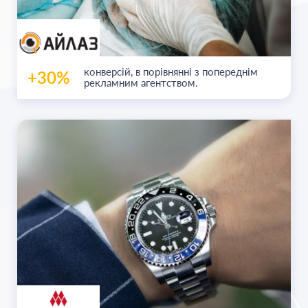
конверсій, в порівнянні з попереднім
+30%
рекламним агентством.