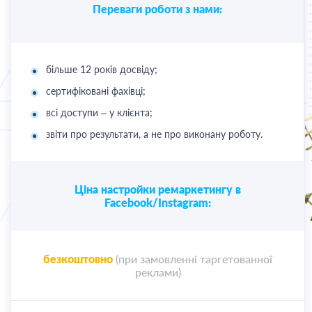
Переваги роботи з нами:
більше 12 років досвіду;
сертифіковані фахівці;
всі доступи – у клієнта;
звіти про результати, а не про виконану роботу.
Ціна настройки ремаркетингу в
Facebook/Instagram:
безкоштовно
(при замовленні таргетованної
реклами)