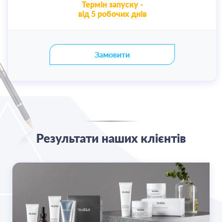
Термін запуску -
від 5 робочих днів
Замовити
Результати наших клієнтів