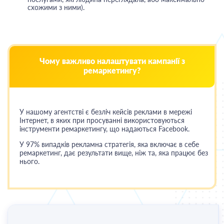
схожими з ними).
Чому важливо налаштувати кампанії з
ремаркетингу?
У нашому агентстві є безліч кейсів
реклами в мережі
Інтернет
, в яких при просуванні використовуються
інструменти ремаркетингу, що надаються Facebook.
У 97% випадків рекламна стратегія, яка включає в себе
ремаркетинг, дає результати вище, ніж та, яка працює без
нього.