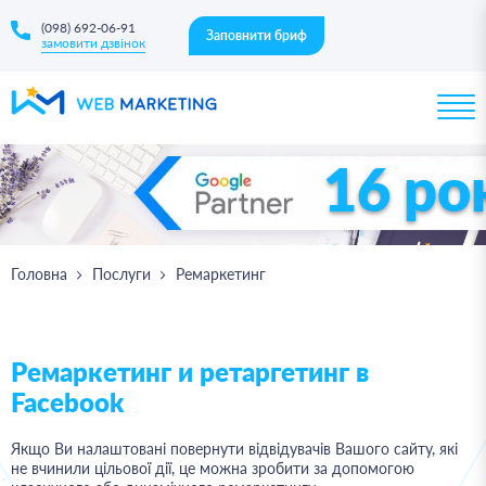
(098) 692-06-91
Заповнити бриф
замовити дзвінок
16 ро
Головна
Послуги
Ремаркетинг
Ремаркетинг и ретаргетинг в
Facebook
Якщо Ви налаштовані повернути відвідувачів Вашого сайту, які
не вчинили цільової дії, це можна зробити за допомогою