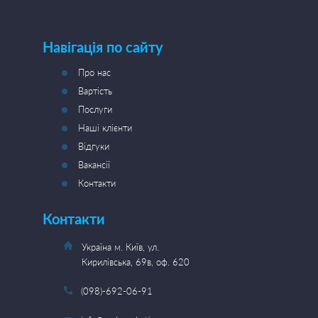
Навігація по сайту
Про нас
Вартість
Послуги
Наші клієнти
Відгуки
Вакансії
Контакти
Контакти
Україна м. Київ, ул.
Кирилівська, 69в, оф. 620
(098)-692-06-91