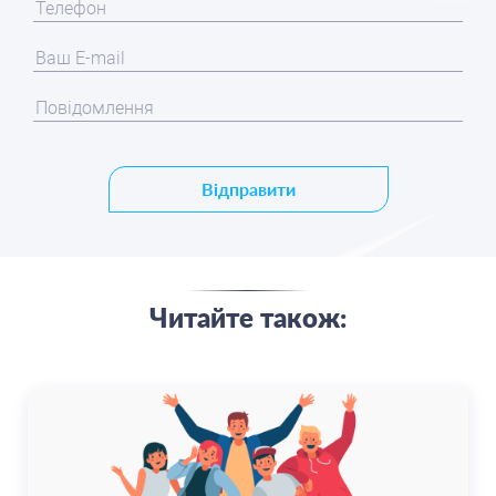
Відправити
Читайте також: