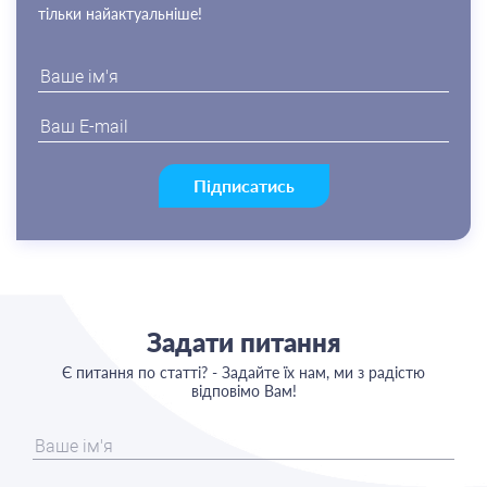
тільки найактуальніше!
Підписатись
Задати питання
Є питання по статті? - Задайте їх нам, ми з радістю
відповімо Вам!