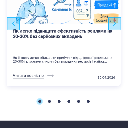
Як легко підвищити ефективність реклами на
20-30% без серйозних вкладень
Як бізнесу легко збільшити прибуток від цифрової реклами на
20-30% власними силами без вкладення ресурсів і майже...
Читати повністю
15.04.2026