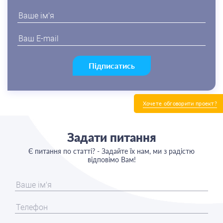
Підписатись
Хочете обговорити проект?
Задати питання
Є питання по статті? - Задайте їх нам, ми з радістю
відповімо Вам!