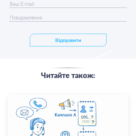
Відправити
Читайте також: