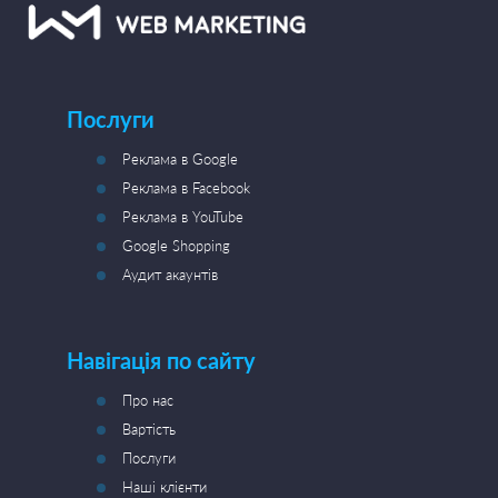
Послуги
Реклама в Google
Реклама в Facebook
Реклама в YouTube
Google Shopping
Аудит акаунтів
Навігація по сайту
Про нас
Вартість
Послуги
Наші клієнти