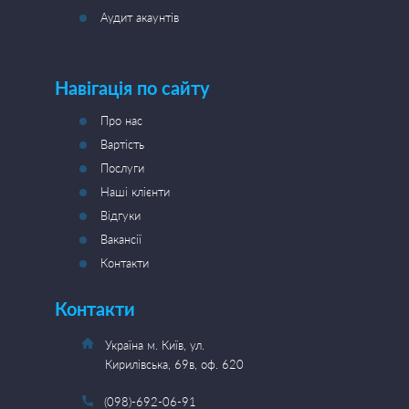
Аудит акаунтів
Навігація по сайту
Про нас
Вартість
Послуги
Наші клієнти
Відгуки
Вакансії
Контакти
Контакти
Україна м. Київ, ул.
Кирилівська, 69в, оф. 620
(098)-692-06-91