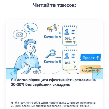
Читайте також:
Як легко підвищити ефективність реклами на
20-30% без серйозних вкладень
Як бізнесу легко збільшити прибуток від цифрової реклами на
20-30% власними силами без вкладення ресурсів і майже...