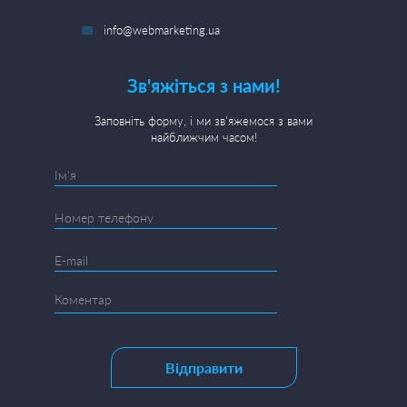
info@webmarketing.ua
Зв'яжіться з нами!
Заповніть форму, і ми зв'яжемося з вами
найближчим часом!
Відправити