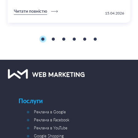
Читати повністю
15.04.2026
Послуги
Реклама в Google
Реклама в Facebook
Реклама в YouTube
Google Shopping