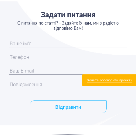
Задати питання
Є питання по статті? - Задайте їх нам, ми з радістю
відповімо Вам!
Хочете обговорити проект?
Відправити