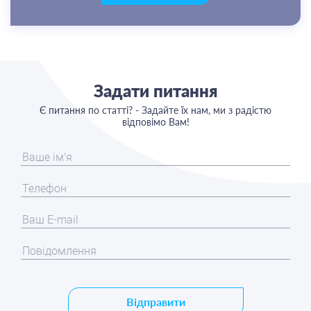
Задати питання
Є питання по статті? - Задайте їх нам, ми з радістю
відповімо Вам!
Відправити