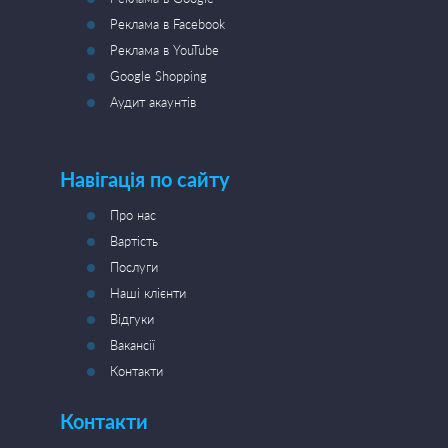
Реклама в Facebook
Реклама в YouTube
Google Shopping
Аудит акаунтів
Навігація по сайту
Про нас
Вартість
Послуги
Наші клієнти
Відгуки
Вакансії
Контакти
Контакти