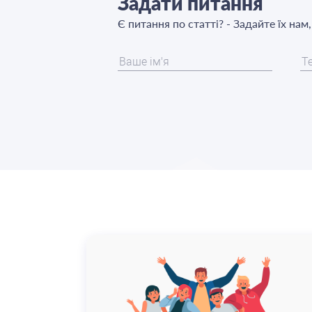
Задати питання
Є питання по статті? - Задайте їх нам