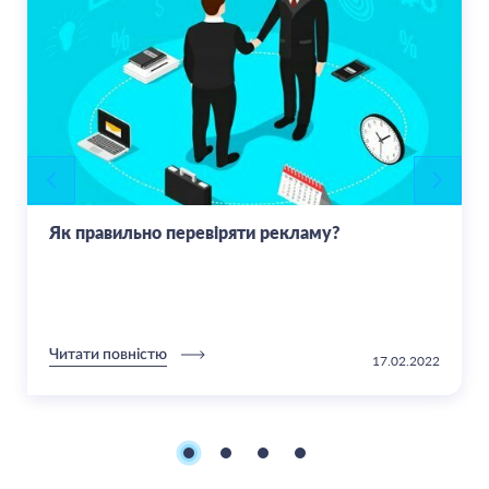
Як правильно перевіряти рекламу?
Читати повністю
17.02.2022