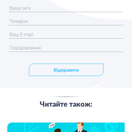
Відправити
Читайте також: