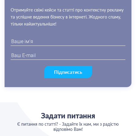
Отримуйте свіжі кейси та статті про контекстну рекламу
та успішне ведення бізнесу в інтернеті. Жодного спаму,
тільки найактуальніше!
Підписатись
Задати питання
Є питання по статті? - Задайте їх нам, ми з радістю
відповімо Вам!