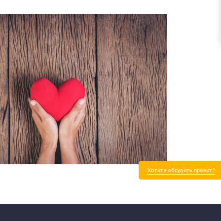
Хотите обсудить проект?