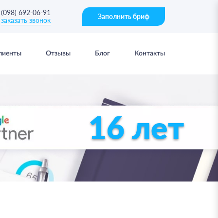
(098) 692-06-91
Заполнить бриф
заказать звонок
лиенты
Отзывы
Блог
Контакты
16 лет