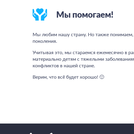
Мы помогаем!
Мы любим нашу страну. Но также понимаем, 
поколения.
Учитывая это, мы стараемся ежемесячно в р
материально детям с тяжелыми заболевания
конфликтов в нашей стране.
Верим, что всё будет хорошо! 🙂