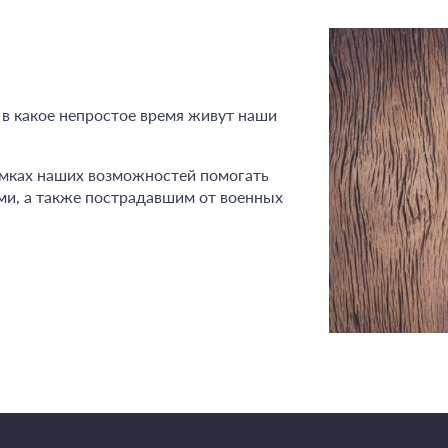
в какое непростое время живут наши
амках наших возможностей помогать
ми, а также пострадавшим от военных