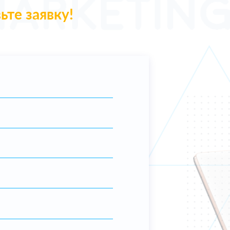
ьте заявку!