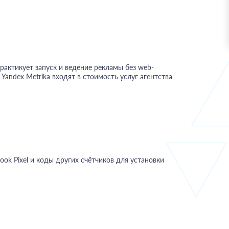
рактикует запуск и ведение рекламы без web-
 Yandex Metrika входят в стоимость услуг агентства
book Pixel и коды других счётчиков для установки