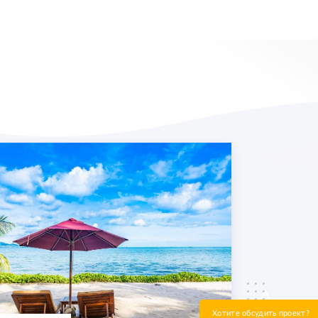
Хотите обсудить проект?