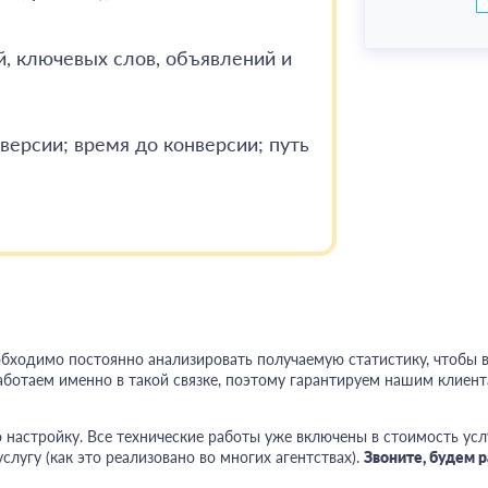
, ключевых слов, объявлений и
версии; время до конверсии; путь
обходимо постоянно анализировать получаемую статистику, чтобы 
ботаем именно в такой связке, поэтому гарантируем нашим клиент
 настройку. Все технические работы уже включены в стоимость усл
слугу (как это реализовано во многих агентствах).
Звоните, будем 