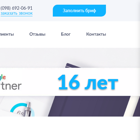
(098) 692-06-91
Заполнить бриф
заказать звонок
лиенты
Отзывы
Блог
Контакты
16 лет