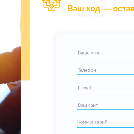
Ваш ход — остав