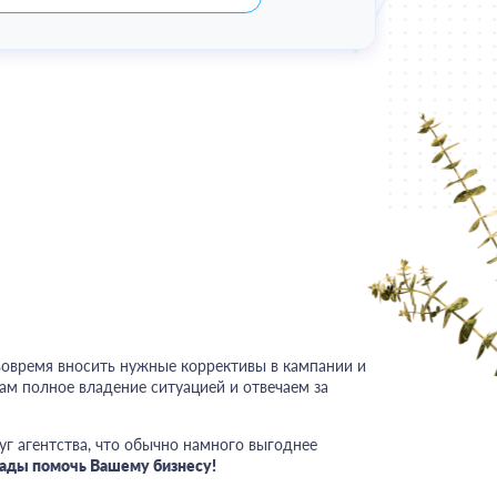
вовремя вносить нужные коррективы в кампании и
ам полное владение ситуацией и отвечаем за
уг агентства, что обычно намного выгоднее
рады помочь Вашему бизнесу!