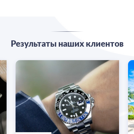
Результаты наших клиентов