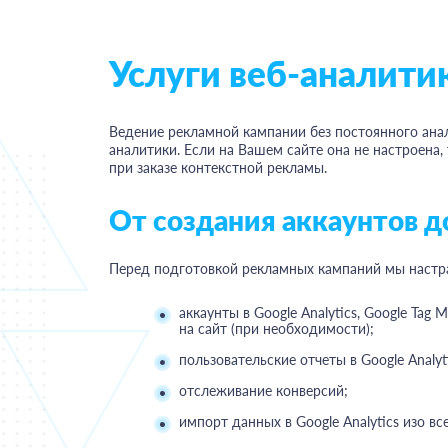
Услуги веб-аналити
Ведение рекламной кампании без постоянного анал
аналитики. Если на Вашем сайте она не настроена, 
при заказе контекстной рекламы.
От создания аккаунтов д
Перед подготовкой рекламных кампаний мы настр
аккаунты в Google Analytics, Google Tag 
на сайт (при необходимости);
пользовательские отчеты в Google Analyti
отслеживание конверсий;
импорт данных в Google Analytics изо вс