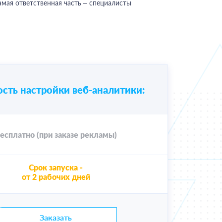
амая ответственная часть – специалисты
сть настройки веб-аналитики:
есплатно (при заказе рекламы)
Срок запуска -
от 2 рабочих дней
Заказать