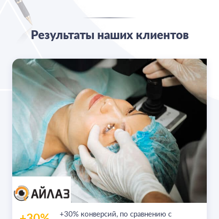
Результаты наших клиентов
+30% конверсий,
по сравнению с
+30%