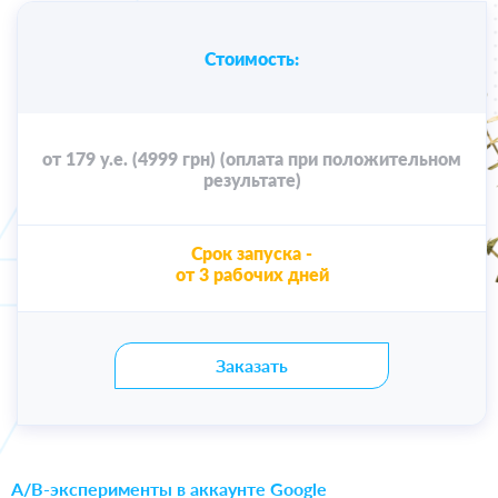
Стоимость:
от 179 у.е. (4999 грн) (оплата при положительном
результате)
Срок запуска -
от 3 рабочих дней
Заказать
A/B-эксперименты в аккаунте Google