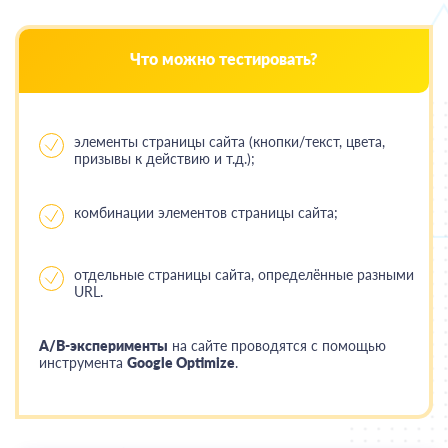
Что можно тестировать?
элементы страницы сайта (кнопки/текст, цвета,
призывы к действию и т.д.);
комбинации элементов страницы сайта;
отдельные страницы сайта, определённые разными
URL.
A/B-эксперименты
на сайте проводятся с помощью
инструмента
Google Optimize
.