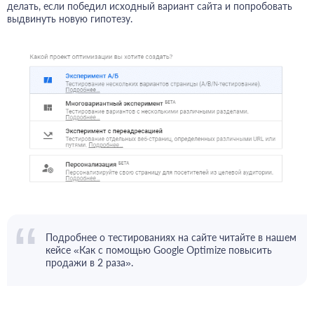
делать, если победил исходный вариант сайта и попробовать
выдвинуть новую гипотезу.
Подробнее о тестированиях на сайтe читайте в нашем
кейсе «
Как с помощью Google Optimize повысить
продажи в 2 раза
».