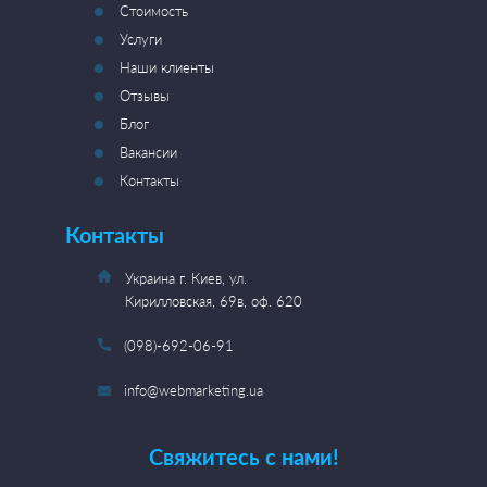
Стоимость
Услуги
Наши клиенты
Отзывы
Блог
Вакансии
Контакты
Контакты
Украина г. Киев, ул.
Кирилловская, 69в, оф. 620
(098)-692-06-91
info@webmarketing.ua
Свяжитесь с нами!