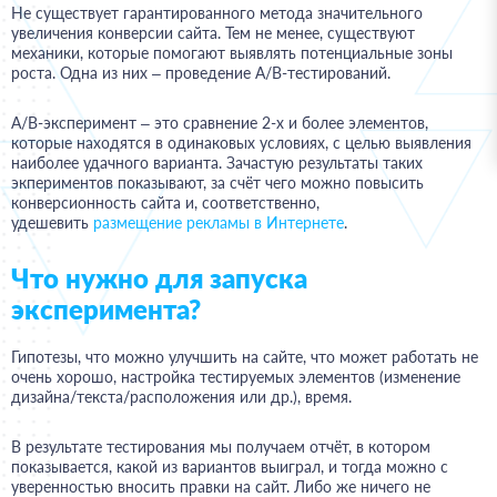
Не существует гарантированного метода значительного
увеличения конверсии сайта. Тем не менее, существуют
механики, которые помогают выявлять потенциальные зоны
роста. Одна из них – проведение А/В-тестирований.
A/B-эксперимент – это сравнение 2-х и более элементов,
которые находятся в одинаковых условиях, с целью выявления
наиболее удачного варианта. Зачастую результаты таких
экпериментов показывают, за счёт чего можно повысить
конверсионность сайта и, соответственно,
удешевить
размещение рекламы в Интернете
.
Что нужно для запуска
эксперимента?
Гипотезы, что можно улучшить на сайте, что может работать не
очень хорошо, настройка тестируемых элементов (изменение
дизайна/текста/расположения или др.), время.
В результате тестирования мы получаем отчёт, в котором
показывается, какой из вариантов выиграл, и тогда можно с
уверенностью вносить правки на сайт. Либо же ничего не