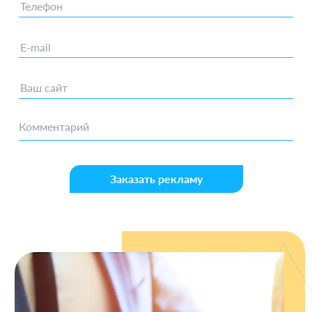
Заказать рекламу