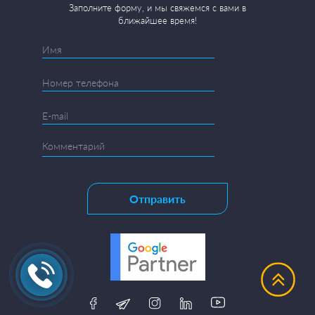
Заполните форму, и мы свяжемся с вами в
ближайшее время!
Отправить