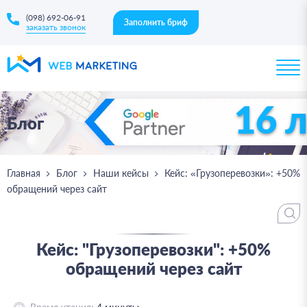
(098) 692-06-91
Заполнить бриф
заказать звонок
16 
Блог
Главная
Блог
Наши кейсы
Кейс: «Грузоперевозки»: +50%
обращений через сайт
Кейс: "Грузоперевозки": +50%
обращений через сайт