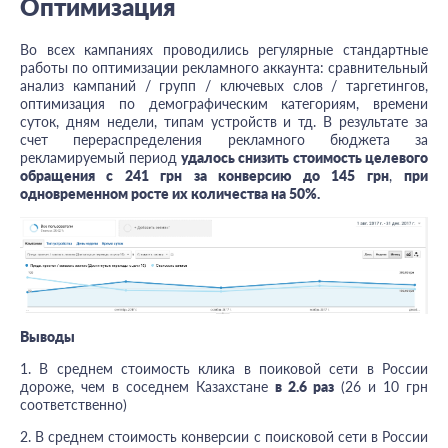
Оптимизация
Во всех кампаниях проводились регулярные стандартные
работы по оптимизации рекламного аккаунта: сравнительный
анализ кампаний / групп / ключевых слов / таргетингов,
оптимизация по демографическим категориям, времени
суток, дням недели, типам устройств и тд. В результате за
счет перераспределения рекламного бюджета за
рекламируемый период
удалось снизить стоимость целевого
обращения с 241 грн за конверсию до 145 грн
,
при
одновременном росте их количества на 50%.
Выводы
1. В среднем стоимость клика в поиковой сети в России
дороже, чем в соседнем Казахстане
в 2.6 раз
(26 и 10 грн
соответственно)
2. В среднем стоимость конверсии с поисковой сети в России