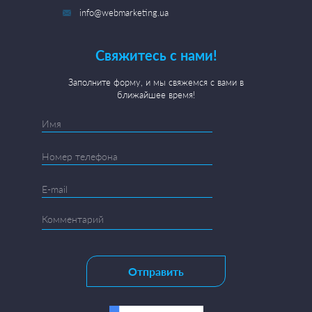
info@webmarketing.ua
Свяжитесь с нами!
Заполните форму, и мы свяжемся с вами в
ближайшее время!
Отправить