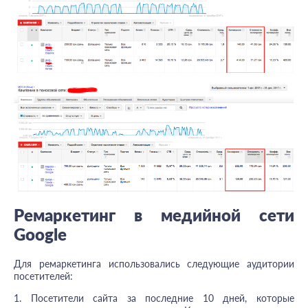
Ремаркетинг в медийной сети
Google
Для ремаркетинга использовались следующие аудитории
посетителей:
1. Посетители сайта за последние 10 дней, которые