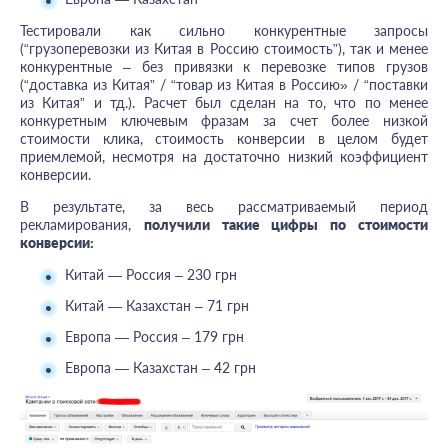
Тестировали как сильно конкурентные запросы
(“грузоперевозки из Китая в Россию стоимость”), так и менее
конкурентные – без привязки к перевозке типов грузов
(“доставка из Китая” / “товар из Китая в Россию» / “поставки
из Китая” и тд.). Расчет был сделан на то, что по менее
конкуретным ключевым фразам за счет более низкой
стоимости клика, стоимость конверсии в целом будет
приемлемой, несмотря на достаточно низкий коэффициент
конверсии.
В результате, за весь рассматриваемый период
рекламирования,
получили такие цифры по стоимости
конверсии:
Китай — Россия – 230 грн
Китай — Казахстан – 71 грн
Европа — Россия – 179 грн
Европа — Казахстан – 42 грн