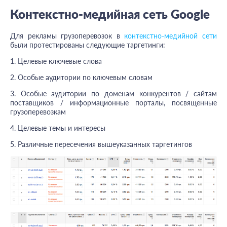
Контекстно-медийная сеть Google
Для рекламы грузоперевозок в
контекстно-медийной сети
были протестированы следующие таргетинги:
1. Целевые ключевые слова
2. Особые аудитории по ключевым словам
3. Особые аудитории по доменам конкурентов / сайтам
поставщиков / информационные порталы, посвященные
грузоперевозкам
4. Целевые темы и интересы
5. Различные пересечения вышеуказанных таргетингов