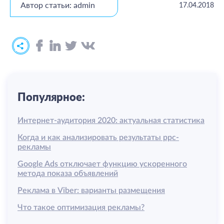
Автор статьи: admin
17.04.2018
Популярное:
Интернет-аудитория 2020: актуальная статистика
Когда и как анализировать результаты ррс-
рекламы
Google Ads отключает функцию ускоренного
метода показа объявлений
Реклама в Viber: варианты размещения
Что такое оптимизация рекламы?