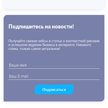
Подпишитесь на новости!
Получайте свежие кейсы и статьи о контекстной рекламе
и успешном ведении бизнеса в интернете. Никакого
спама, только самое актуальное!
Подписаться