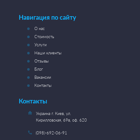
Навигация по сайту
О нас
Стоимость
Услуги
Наши клиенты
Отзывы
Блог
Вакансии
Контакты
Контакты
Украина г. Киев, ул.
Кирилловская, 69в, оф. 620
(098)-692-06-91