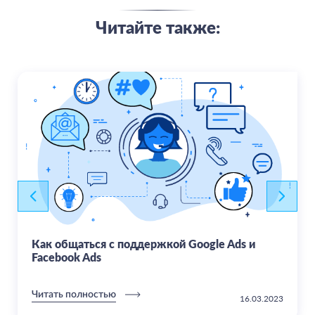
Читайте также:
Как общаться с поддержкой Google Ads и
Facebook Ads
Читать полностью
16.03.2023