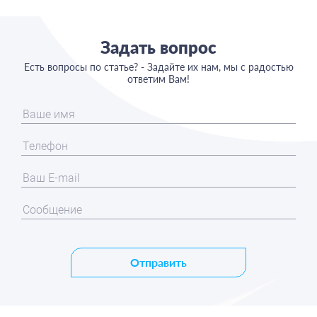
Задать вопрос
Есть вопросы по статье? - Задайте их нам, мы с радостью
ответим Вам!
Отправить