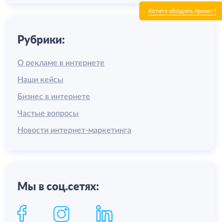
Хотите обсудить проект?
Рубрики:
О рекламе в интернете
Наши кейсы
Бизнес в интернете
Частые вопросы
Новости интернет-маркетинга
Мы в соц.сетях: