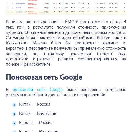
В целом, на тестирование в КМС было потрачено около 4
тыс. грн, в результате получили стоимость привлечения
целевого обращения немного дороже, чем с поисковой сети.
Ситуация была практически идентичной как в России, так и в
Казахстане. Можно было бы тестировать дальше, и,
вероятно, в перспективе получили бы приемлемую стоимость
конверсии, но, поскольку рекламный бюджет был
достаточно ограничен, решили сконцентрироваться на
поиске и ремаркетинге.
Поисковая сеть Google
В
поисковой сети Google
были настроены отдельные
рекламные кампании для каждого из направлений:
Китай — Россия
Китай — Казахстан
Европа — Россия
Европа — Казахстан