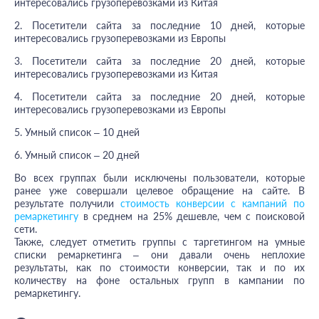
интересовались грузоперевозками из Китая
2. Посетители сайта за последние 10 дней, которые
интересовались грузоперевозками из Европы
3. Посетители сайта за последние 20 дней, которые
интересовались грузоперевозками из Китая
4. Посетители сайта за последние 20 дней, которые
интересовались грузоперевозками из Европы
5. Умный список – 10 дней
6. Умный список – 20 дней
Во всех группах были исключены пользователи, которые
ранее уже совершали целевое обращение на сайте. В
результате получили
стоимость конверсии с кампаний по
ремаркетингу
в среднем на 25% дешевле, чем с поисковой
сети.
Также, следует отметить группы с таргетингом на умные
списки ремаркетинга – они давали очень неплохие
результаты, как по стоимости конверсии, так и по их
количеству на фоне остальных групп в кампании по
ремаркетингу.