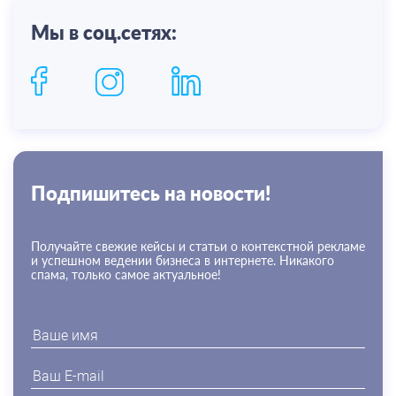
Мы в соц.сетях:
Подпишитесь на новости!
Получайте свежие кейсы и статьи о контекстной рекламе
и успешном ведении бизнеса в интернете. Никакого
спама, только самое актуальное!