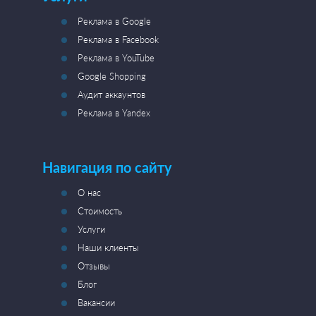
Реклама в Google
Реклама в Facebook
Реклама в YouTube
Google Shopping
Аудит аккаунтов
Реклама в Yandex
Навигация по сайту
О нас
Стоимость
Услуги
Наши клиенты
Отзывы
Блог
Вакансии