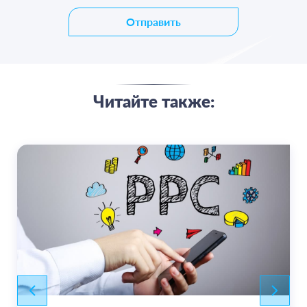
Отправить
Читайте также: