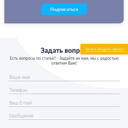
Подписаться
Задать вопрос
Хотите обсудить проект?
Есть вопросы по статье? - Задайте их нам, мы с радостью
ответим Вам!