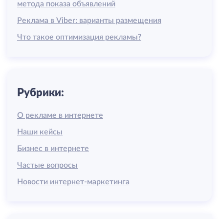
метода показа объявлений
Реклама в Viber: варианты размещения
Что такое оптимизация рекламы?
Рубрики:
О рекламе в интернете
Наши кейсы
Бизнес в интернете
Частые вопросы
Новости интернет-маркетинга