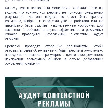
Время чтения:
2
минуты
Бизнесу нужен постоянный мониторинг и анализ. Если вы
видите, что контекстная реклама не приносит ожидаемых
результатов или они падают, то стоит бить тревогу.
Возможно, выбранные стратегии уже не работают или же
изначально были сделаны некачественные настройки. Для
выявления “пробелов” и оценки эффективности рекламных
каналов проводится независимый экспертный аудит
рекламы.
Проверку проводят сторонние специалисты, чтобы
результаты были объективными. Аудит рекламы желательно
проводить не разово, а регулярно с целью своевременного
исключения возможных ошибок в случае добавления/
обновления кампаний.