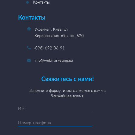
Контакты
Контакты
Украина г. Киев, ул.
Кирилловская, 69в, оф. 620
(098)-692-06-91
info@webmarketing.ua
Свяжитесь с нами!
Заполните форму, и мы свяжемся с вами в
ближайшее время!