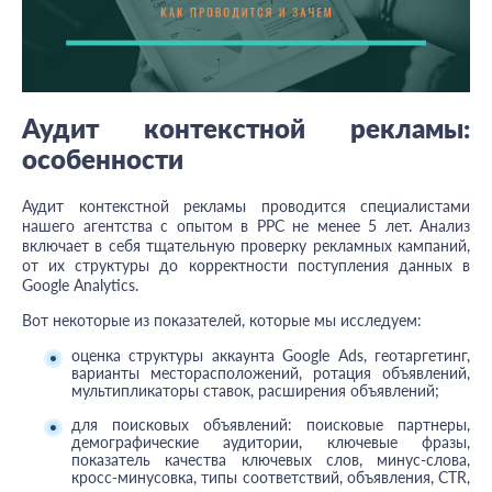
Аудит контекстной рекламы:
особенности
Аудит контекстной рекламы проводится специалистами
нашего агентства с опытом в PPC не менее 5 лет. Анализ
включает в себя тщательную проверку рекламных кампаний,
от их структуры до корректности поступления данных в
Google Analytics.
Вот некоторые из показателей, которые мы исследуем:
оценка структуры аккаунта Google Ads, геотаргетинг,
варианты месторасположений, ротация объявлений,
мультипликаторы ставок, расширения объявлений;
для поисковых объявлений: поисковые партнеры,
демографические аудитории, ключевые фразы,
показатель качества ключевых слов, минус-слова,
кросс-минусовка, типы соответствий, объявления, CTR,