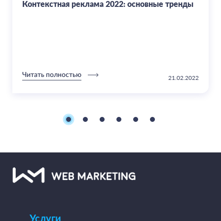
Контекстная реклама 2022: основные тренды
Читать полностью
21.02.2022
Услуги