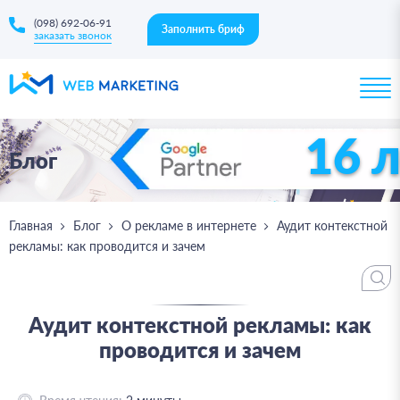
(098) 692-06-91
Заполнить бриф
заказать звонок
16 
Блог
Главная
Блог
О рекламе в интернете
Аудит контекстной
рекламы: как проводится и зачем
Аудит контекстной рекламы: как
проводится и зачем