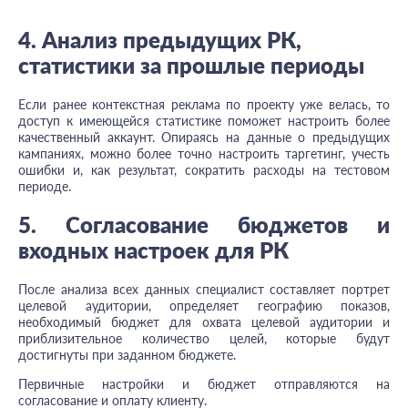
4. Анализ предыдущих РК,
статистики за прошлые периоды
Если ранее контекстная реклама по проекту уже велась, то
доступ к имеющейся статистике поможет настроить более
качественный аккаунт. Опираясь на данные о предыдущих
кампаниях, можно более точно настроить таргетинг, учесть
ошибки и, как результат, сократить расходы на тестовом
периоде.
5. Согласование бюджетов и
входных настроек для РК
После анализа всех данных специалист составляет портрет
целевой аудитории, определяет географию показов,
необходимый бюджет для охвата целевой аудитории и
приблизительное количество целей, которые будут
достигнуты при заданном бюджете.
Первичные настройки и бюджет отправляются на
согласование и оплату клиенту.