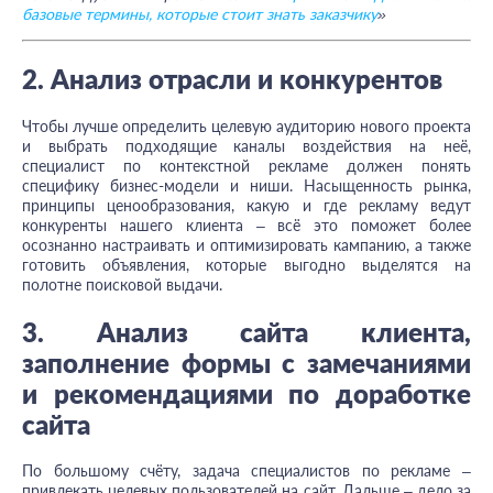
базовые термины, которые стоит знать заказчику
»
2. Анализ отрасли и конкурентов
Чтобы лучше определить целевую аудиторию нового проекта
и выбрать подходящие каналы воздействия на неё,
специалист по контекстной рекламе должен понять
специфику бизнес-модели и ниши. Насыщенность рынка,
принципы ценообразования, какую и где рекламу ведут
конкуренты нашего клиента – всё это поможет более
осознанно настраивать и оптимизировать кампанию, а также
готовить объявления, которые выгодно выделятся на
полотне поисковой выдачи.
3. Анализ сайта клиента,
заполнение формы с замечаниями
и рекомендациями по доработке
сайта
По большому счёту, задача специалистов по рекламе –
привлекать целевых пользователей на сайт. Дальше – дело за