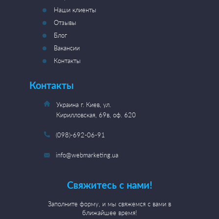
Наши клиенты
Отзывы
Блог
Вакансии
Контакты
Контакты
Украина г. Киев, ул.
Кирилловская, 69в, оф. 620
(098)-692-06-91
info@webmarketing.ua
Свяжитесь с нами!
Заполните форму, и мы свяжемся с вами в
ближайшее время!