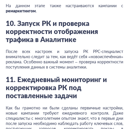
На данном этапе также настраиваются кампании с
ремаркетингом
.
10. Запуск РК и проверка
корректности отображения
трафика в Аналитике
После всех настроек и запуска РК PPC-специалист
внимательно следит за тем, как ведёт себя «новоиспечённая»
реклама. Особенно важный момент – проверка корректности
поступления данных в системы аналитики.
11. Ежедневный мониторинг и
корректировка РК под
поставленные задачи
Как бы грамотно ни были сделаны первичные настройки,
новые кампании требуют ежедневного контроля. Даже
специалисты с многолетним опытом знают, что в первые дни
после запуска необходимо наблюдать работу ключевых слов,
поступающих запросов, корректировать показы в