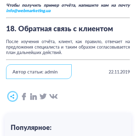
Чтобы получить пример отчёта, напишите нам на почту
info@webmarketing.ua
18. Обратная связь с клиентом
После изучения отчёта, клиент, как правило, отвечает на
предложения специалиста и таким образом согласовывается
план дальнейших действий.
Автор статьи: admin
22.11.2019
Популярное: