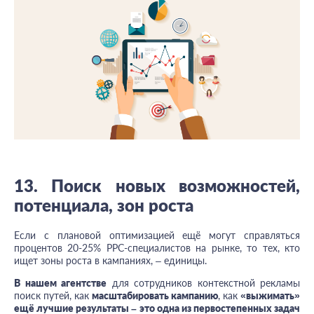
13.
Поиск новых возможностей,
потенциала, зон роста
Если с плановой оптимизацией ещё могут справляться
процентов 20-25% PPC-специалистов на рынке, то тех, кто
ищет зоны роста в кампаниях,
–
единицы.
В нашем агентстве
для сотрудников контекстной рекламы
поиск путей, как
масштабировать кампанию
, как
«выжимать»
ещё лучшие результаты – это одна из первостепенных задач