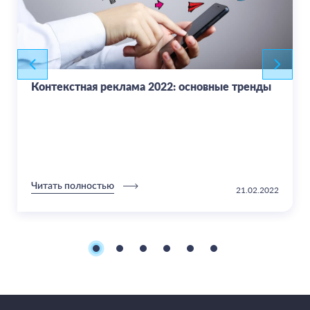
Контекстная реклама 2022: основные тренды
Читать полностью
21.02.2022