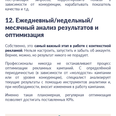
зависимости от конкуренции, нарабатывать показатель
качества и т.д.
12. Ежедневный/недельный/
месячный анализ результатов и
оптимизация
Собственно, это
самый важный этап в работе с контекстной
рекламой
. Нельзя настроить, запустить и забыть об аккаунте.
Вернее, можно, но результат никого не порадует.
Профессионалы никогда не останавливают процесс
оптимизации рекламных кампаний. С определённой
периодичностью (в зависимости от «молодости» кампании
или от уровня конкуренции), специалист анализирует
текущие результаты с помощью инструментов аналитики и,
при необходимости, вносит изменения в работу кампании.
Именно такая планомерная, регулярная оптимизация
позволяет достигать поставленных KPIs.