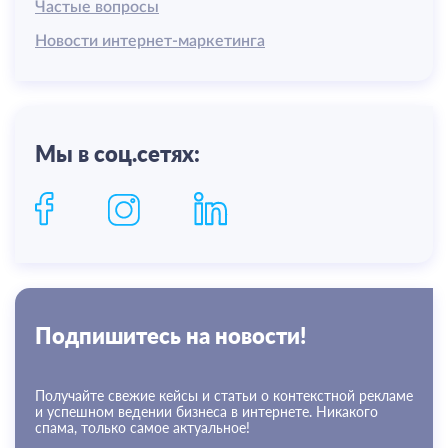
Частые вопросы
Новости интернет-маркетинга
Мы в соц.сетях:
Подпишитесь на новости!
Получайте свежие кейсы и статьи о контекстной рекламе
и успешном ведении бизнеса в интернете. Никакого
спама, только самое актуальное!