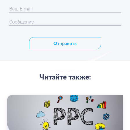
Отправить
Читайте также: