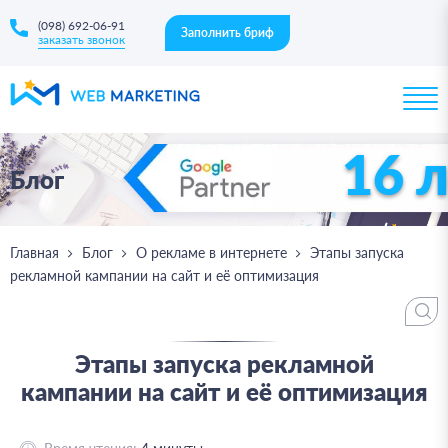
(098) 692-06-91
Заполнить бриф
заказать звонок
16 
Блог
Главная
Блог
О рекламе в интернете
Этапы запуска
рекламной кампании на сайт и её оптимизация
Этапы запуска рекламной
кампании на сайт и её оптимизация