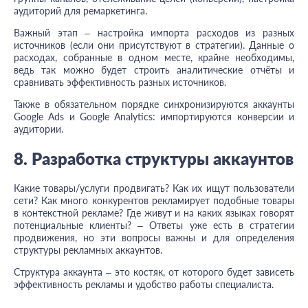
аудиторий для ремаркетинга.
Важный этап – настройка импорта расходов из разных
источников (если они присутствуют в стратегии). Данные о
расходах, собранные в одном месте, крайне необходимы,
ведь так можно будет строить аналитические отчёты и
сравнивать эффективность разных источников.
Также в обязательном порядке синхронизируются аккаунты
Google Ads и Google Analytics: импортируются конверсии и
аудитории.
8. Разработка структуры аккаунтов
Какие товары/услуги продвигать? Как их ищут пользователи
сети? Как много конкурентов рекламирует подобные товары
в контекстной рекламе? Где живут и на каких языках говорят
потенциальные клиенты? – Ответы уже есть в стратегии
продвижения, но эти вопросы важны и для определения
структуры рекламных аккаунтов.
Структура аккаунта – это костяк, от которого будет зависеть
эффективность рекламы и удобство работы специалиста.