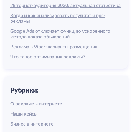
Интернет-аудитория 2020: актуальная статистика
Когда и как анализировать результаты ррс-
рекламы
Google Ads отключает функцию ускоренного
метода показа объявлений
Реклама в Viber: варианты размещения
Что такое оптимизация рекламы?
Рубрики:
О рекламе в интернете
Наши кейсы
Бизнес в интернете