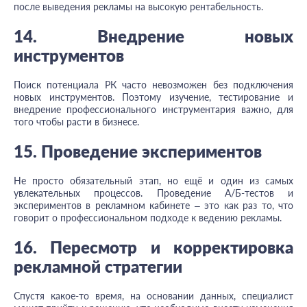
после выведения рекламы на высокую рентабельность.
14. Внедрение новых
инструментов
Поиск потенциала РК часто невозможен без подключения
новых инструментов. Поэтому изучение, тестирование и
внедрение профессионального инструментария важно, для
того чтобы расти в бизнесе.
15. Проведение экспериментов
Не просто обязательный этап, но ещё и один из самых
увлекательных процессов. Проведение А/Б-тестов и
экспериментов в рекламном кабинете – это как раз то, что
говорит о профессиональном подходе к ведению рекламы.
16. Пересмотр и корректировка
рекламной стратегии
Спустя какое-то время, на основании данных, специалист