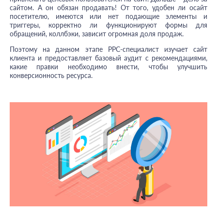
сайтом. А он обязан продавать! От того, удобен ли осайт
посетителю, имеются или нет подающие элементы и
триггеры, корректно ли функционируют формы для
обращений, коллбэки, зависит огромная доля продаж.
Поэтому на данном этапе PPC-специалист изучает сайт
клиента и предоставляет базовый аудит с рекомендациями,
какие правки необходимо внести, чтобы улучшить
конверсионность ресурса.