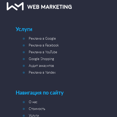
Услуги
Реклама в Google
Реклама в Facebook
Реклама в YouTube
Google Shopping
Аудит аккаунтов
Реклама в Yandex
Навигация по сайту
О нас
Стоимость
Услуги