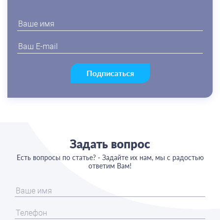
Подписаться
Задать вопрос
Есть вопросы по статье? - Задайте их нам, мы с радостью
ответим Вам!