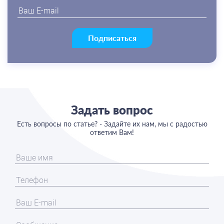
Подписаться
Задать вопрос
Есть вопросы по статье? - Задайте их нам, мы с радостью
ответим Вам!