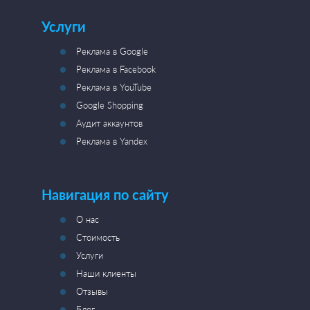
Услуги
Реклама в Google
Реклама в Facebook
Реклама в YouTube
Google Shopping
Аудит аккаунтов
Реклама в Yandex
Навигация по сайту
О нас
Стоимость
Услуги
Наши клиенты
Отзывы
Блог