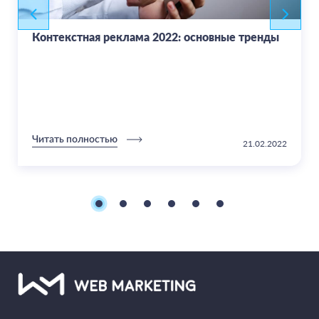
Контекстная реклама 2022: основные тренды
Читать полностью
21.02.2022