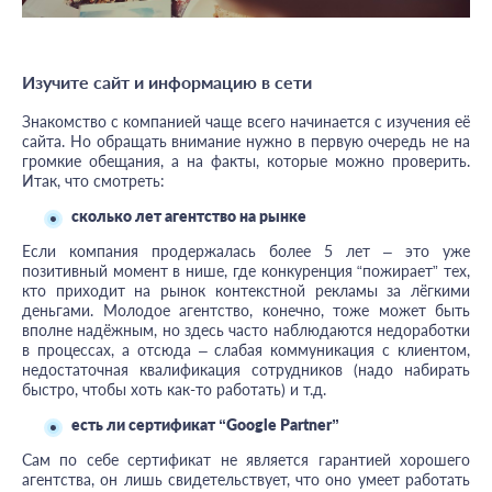
Изучите сайт и информацию в сети
Знакомство с компанией чаще всего начинается с изучения её
сайта. Но обращать внимание нужно в первую очередь не на
громкие обещания, а на факты, которые можно проверить.
Итак, что смотреть:
сколько лет агентство на рынке
Если компания продержалась более 5 лет – это уже
позитивный момент в нише, где конкуренция “пожирает” тех,
кто приходит на рынок контекстной рекламы за лёгкими
деньгами. Молодое агентство, конечно, тоже может быть
вполне надёжным, но здесь часто наблюдаются недоработки
в процессах, а отсюда – слабая коммуникация с клиентом,
недостаточная квалификация сотрудников (надо набирать
быстро, чтобы хоть как-то работать) и т.д.
есть ли сертификат “Google Partner”
Сам по себе сертификат не является гарантией хорошего
агентства, он лишь свидетельствует, что оно умеет работать