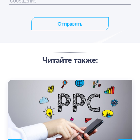
Отправить
Читайте также: