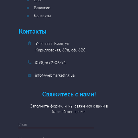
Вакансии
Контакты
Контакты
Украина г. Киев, ул.
Кирилловская, 69в, оф. 620
(098)-692-06-91
info@webmarketing.ua
Свяжитесь с нами!
Заполните форму, и мы свяжемся с вами в
ближайшее время!