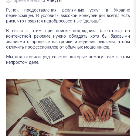
Время чтения:
3
минуты
Рынок предоставления рекламных услуг в Украине
перенасыщен. В условиях высокой конкуренции всегда есть
риск, что появятся недобросовестные “дельцы”.
В связи с этим при поиске подрядчика (агентства) по
контекстной рекламе нужно обладать хотя бы базовыми
знаниями о процессе настройки и ведения рекламы, чтобы
отличить профессионалов от обычных мошенников.
Мы подготовили ряд советов, которые помогут вам в этом
непростом деле.