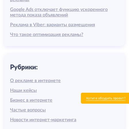
Google Ads отключает функцию ускоренного
метода показа объявлений
Реклама в Viber: варианты размещения
Что такое оптимизация рекламы?
Рубрики:
О рекламе в интернете
Наши кейсы
Хотите обсудить проект?
Бизнес в интернете
Частые вопросы
Новости интернет-маркетинга