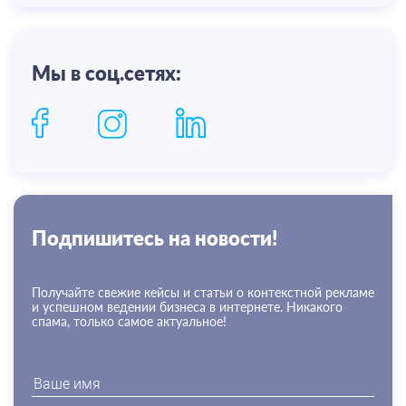
Мы в соц.сетях:
Подпишитесь на новости!
Получайте свежие кейсы и статьи о контекстной рекламе
и успешном ведении бизнеса в интернете. Никакого
спама, только самое актуальное!