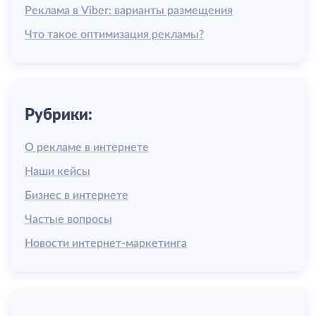
Реклама в Viber: варианты размещения
Что такое оптимизация рекламы?
Рубрики:
О рекламе в интернете
Наши кейсы
Бизнес в интернете
Частые вопросы
Новости интернет-маркетинга