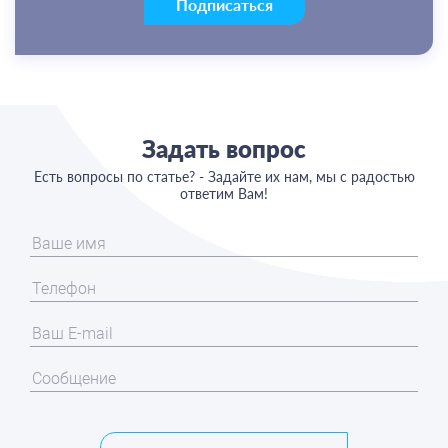
Подписаться
Задать вопрос
Есть вопросы по статье? - Задайте их нам, мы с радостью
ответим Вам!