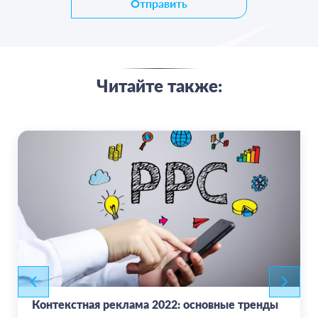
Отправить
Читайте также:
Контекстная реклама 2022: основные тренды