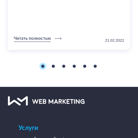
Читать полностью
21.02.2022
Услуги