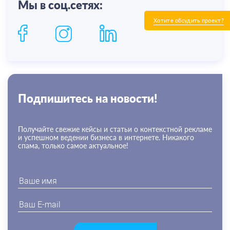
Мы в соц.сетях:
Хотите обсудить проект?
Подпишитесь на новости!
Получайте свежие кейсы и статьи о контекстной рекламе
и успешном ведении бизнеса в интернете. Никакого
спама, только самое актуальное!