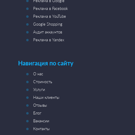
Реклама в Google
Реклама в Facebook
Реклама в YouTube
Google Shopping
Аудит аккаунтов
Реклама в Yandex
Навигация по сайту
О нас
Стоимость
Услуги
Наши клиенты
Отзывы
Блог
Вакансии
Контакты