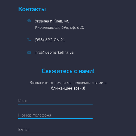
Контакты
Украина г. Киев, ул.
Кирилловская, 69в, оф. 620
(098)-692-06-91
info@webmarketing.ua
Свяжитесь с нами!
Заполните форму, и мы свяжемся с вами в
ближайшее время!