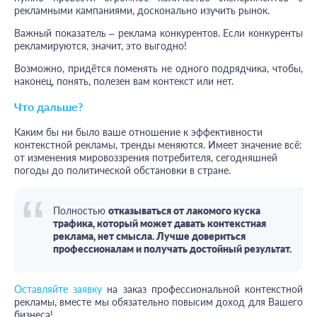
рекламными кампаниями, досконально изучить рынок.
Важный показатель – реклама конкурентов. Если конкуренты
рекламируются, значит, это выгодно!
Возможно, придётся поменять не одного подрядчика, чтобы,
наконец, понять, полезен вам контекст или нет.
Что дальше?
Каким бы ни было ваше отношение к эффективности
контекстной рекламы, тренды меняются. Имеет значение всё:
от изменения мировоззрения потребителя, сегодняшней
погоды до политической обстановки в стране.
Полностью
отказываться от лакомого куска
трафика, который может давать контекстная
реклама, нет смысла. Лучше довериться
профессионалам и получать достойный результат.
Оставляйте заявку
на заказ профессиональной контекстной
рекламы, вместе мы обязательно повысим доход для Вашего
бизнеса!