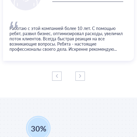
“
Работаю с этой компанией более 10 лет. С помощью
ребят, развил бизнес, оптимизировал расходы, увеличил
поток клиентов. Всегда быстрая реакция на все
возникающие вопросы. Ребята - настоящие
профессионалы своего дела. Искренне рекомендую...
45
%