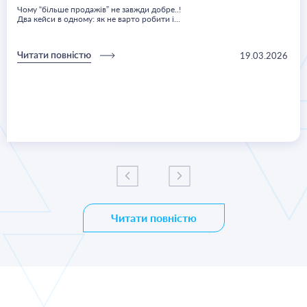
Чому “більше продажів” не завжди добре..!
Два кейси в одному: як не варто робити і...
19.03.2026
Читати повністю
Читати повністю