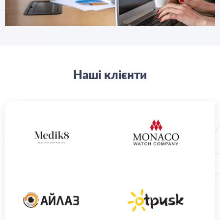
Наші клієнти