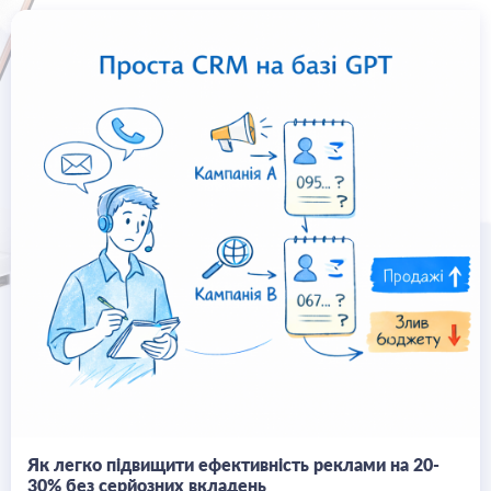
Як легко підвищити ефективність реклами на 20-
30% без серйозних вкладень