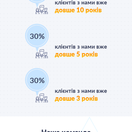
клієнтів з нами вже
довше 10 років
45
%
клієнтів з нами вже
довше 5 років
45
%
клієнтів з нами вже
довше 3 років