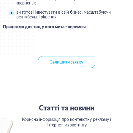
звернень);
ви готові інвестувати в свій бізнес, масштабуючи
рентабельні рішення.
Працюємо для тих, у кого мета - перемога!
Залишити заявку
Статті та новини
Корисна інформація про контекстну рекламу і
інтернет-маркетингу