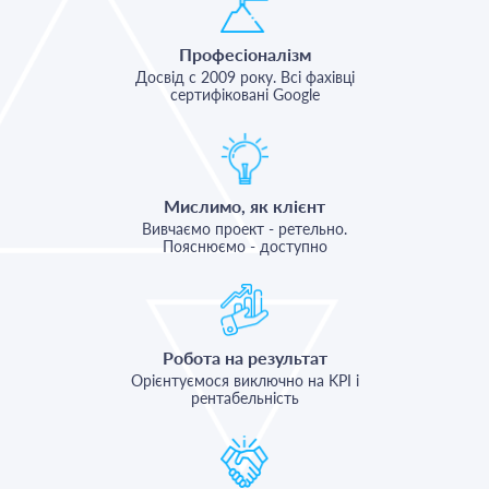
Професіоналізм
Досвід с 2009 року. Всі фахівці
сертифіковані Google
Мислимо, як клієнт
Вивчаємо проект - ретельно.
Пояснюємо - доступно
Робота на результат
Орієнтуємося виключно на KPI і
рентабельність