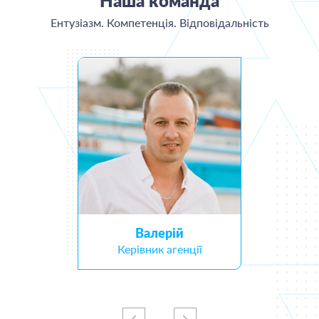
Наша команда
Ентузіазм. Компетенція. Відповідальність
Валерій
Керівник агенції