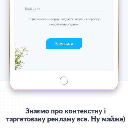
* Заповнюючи форму, ви даєте згоду на обробку
персональних даних.
Замовити
Знаємо про контекстну і
таргетовану рекламу все. Ну майже)