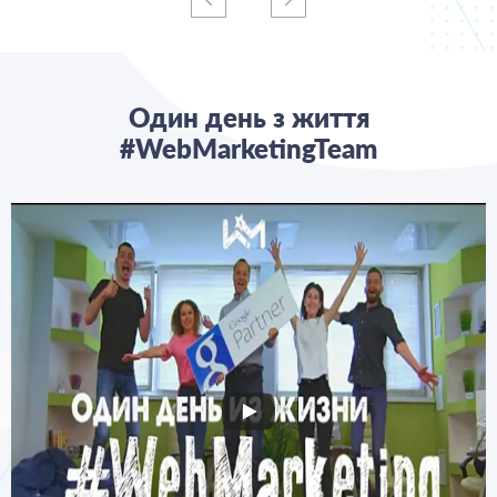
Один день з життя
#WebMarketingTeam