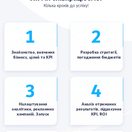
Кілька кроків до успіху!
Знайомство, вивчення
Розробка стратегії,
бізнесу, цілей та KPI
погодження бюджетів
Налаштування
Аналіз отриманих
аналітики, рекламних
результатів, підрахунок
кампаній. Запуск
KPI, ROI