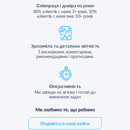
Співпраця і довіра на роки
80% кліентів с нами 3+ роки, 50%
кліентів с нами вже 10+ років
Зрозуміла та детальна звітність
З висновками, коментарями,
рекомендаціями і прогнозами.
Оперативність
Ми завжди на зв'язку і готові до
виконання задач
Ми любимо те, що робимо
Подивіться наші кейси