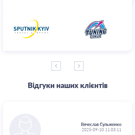
Відгуки наших клієнтів
Вячеслав Сульженко
2025-09-10 11:03:11