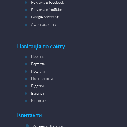
Реклама в Facebook
Реклама в YouTube
Google Shopping
Аудит акаунтів
Навігація по сайту
Про нас
Вартість
Послуги
Наші клієнти
Відгуки
Вакансії
Контакти
Контакти
Україна м. Київ, ул.