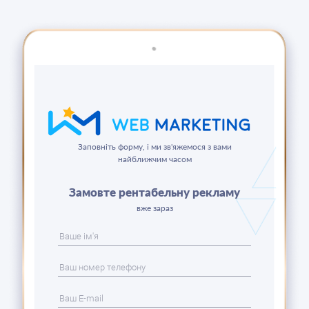
Заповніть форму, і ми зв'яжемося з вами
найближчим часом
Замовте рентабельну рекламу
вже зараз