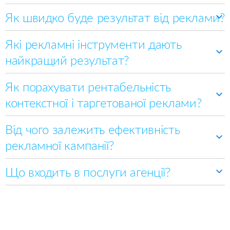
Як швидко буде результат від реклами?
Які рекламні інструменти дають
найкращий результат?
Як порахувати рентабельність
контекстної і таргетованої реклами?
Від чого залежить ефективність
рекламної кампанії?
Що входить в послуги агенції?