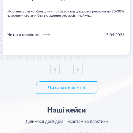
Як бізнесу легко збільшити прибуток від цифрової реклами на 20-30%
власними силами без вкладення ресурсів і майже...
15.04.2026
Читати повністю
Читати повністю
Наші кейси
Ділимося досвідом і інсайтами з практики