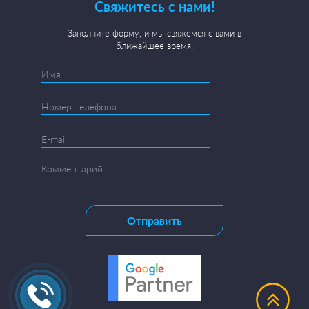
Свяжитесь с нами!
Заполните форму, и мы свяжемся с вами в
ближайшее время!
Отправить