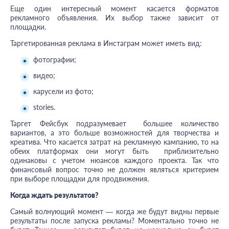
Еще один интересный момент касается форматов
рекламного объявления. Их выбор также зависит от
площадки.
Таргетированная реклама в Инстаграм может иметь вид:
фотографии;
видео;
карусели из фото;
stories.
Таргет Фейсбук подразумевает большее количество
вариантов, а это больше возможностей для творчества и
креатива. Что касается затрат на рекламную кампанию, то на
обеих платформах они могут быть приблизительно
одинаковы с учетом нюансов каждого проекта. Так что
финансовый вопрос точно не должен являться критерием
при выборе площадки для продвижения.
Когда ждать результатов?
Самый волнующий момент — когда же будут видны первые
результаты после запуска рекламы? Моментально точно не