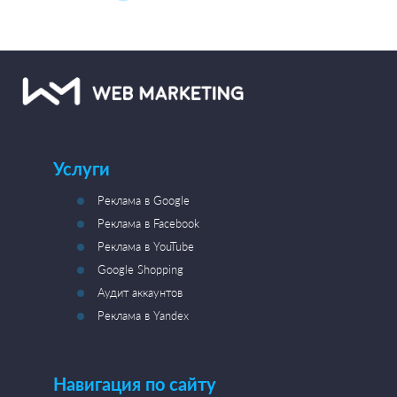
Услуги
Реклама в Google
Реклама в Facebook
Реклама в YouTube
Google Shopping
Аудит аккаунтов
Реклама в Yandex
Навигация по сайту