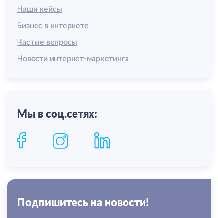
Наши кейсы
Бизнес в интернете
Частые вопросы
Новости интернет-маркетинга
Мы в соц.сетях:
Подпишитесь на новости!