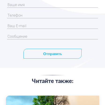
Отправить
Читайте также: