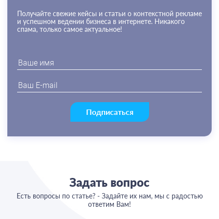
Получайте свежие кейсы и статьи о контекстной рекламе
и успешном ведении бизнеса в интернете. Никакого
спама, только самое актуальное!
Подписаться
Задать вопрос
Есть вопросы по статье? - Задайте их нам, мы с радостью
ответим Вам!