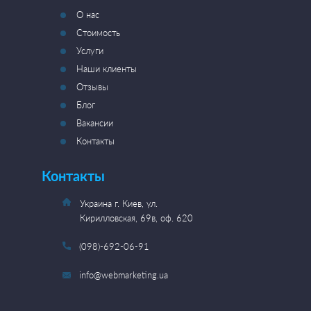
О нас
Стоимость
Услуги
Наши клиенты
Отзывы
Блог
Вакансии
Контакты
Контакты
Украина г. Киев, ул.
Кирилловская, 69в, оф. 620
(098)-692-06-91
info@webmarketing.ua