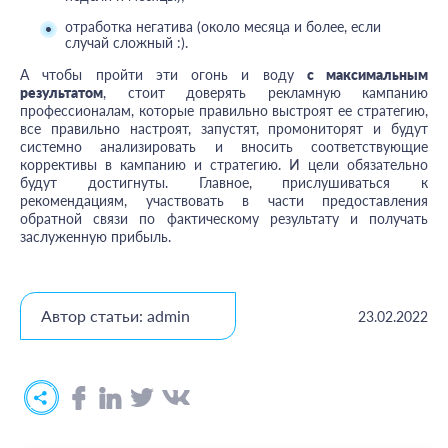
отработка негатива (около месяца и более, если
случай сложный :).
А чтобы пройти эти огонь и воду
с максимальным
результатом
, стоит доверять рекламную кампанию
профессионалам, которые правильно выстроят ее стратегию,
все правильно настроят, запустят, промониторят и будут
системно анализировать и вносить соответствующие
коррективы в кампанию и стратегию. И цели обязательно
будут достигнуты. Главное, прислушиваться к
рекомендациям, участвовать в части предоставления
обратной связи по фактическому результату и получать
заслуженную прибыль.
Автор статьи: admin
23.02.2022