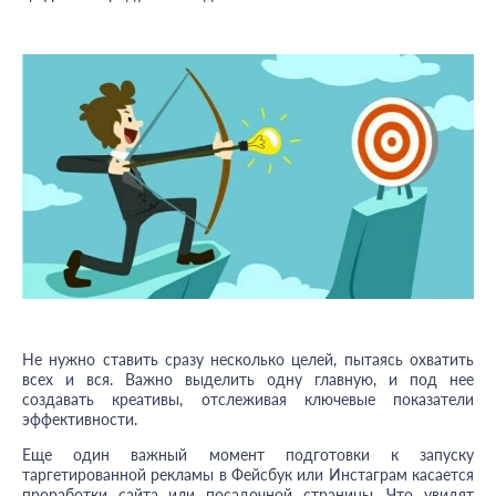
Не нужно ставить сразу несколько целей, пытаясь охватить
всех и вся. Важно выделить одну главную, и под нее
создавать креативы, отслеживая ключевые показатели
эффективности.
Еще один важный момент подготовки к запуску
таргетированной рекламы в Фейсбук или Инстаграм касается
проработки сайта или посадочной страницы. Что увидят