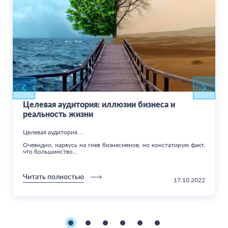
Целевая аудитория: иллюзии бизнеса и
реальность жизни
Целевая аудитория…
Очевидно, нарвусь на гнев бизнесменов, но констатирую факт,
что большинство...
Читать полностью
17.10.2022