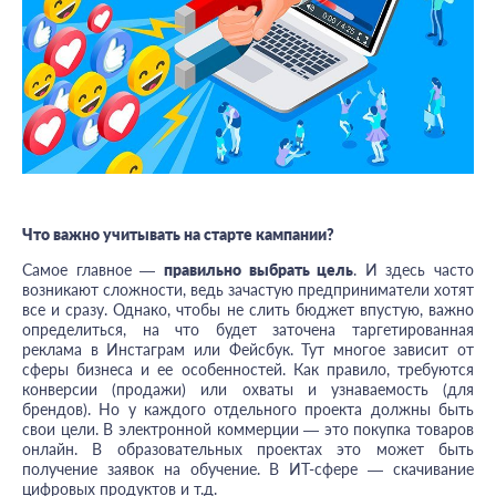
Что важно учитывать на старте кампании?
Самое главное —
правильно выбрать цель
. И здесь часто
возникают сложности, ведь зачастую предприниматели хотят
все и сразу. Однако, чтобы не слить бюджет впустую, важно
определиться, на что будет заточена таргетированная
реклама в Инстаграм или Фейсбук. Тут многое зависит от
сферы бизнеса и ее особенностей. Как правило, требуются
конверсии (продажи) или охваты и узнаваемость (для
брендов). Но у каждого отдельного проекта должны быть
свои цели. В электронной коммерции — это покупка товаров
онлайн. В образовательных проектах это может быть
получение заявок на обучение. В ИТ-сфере — скачивание
цифровых продуктов и т.д.