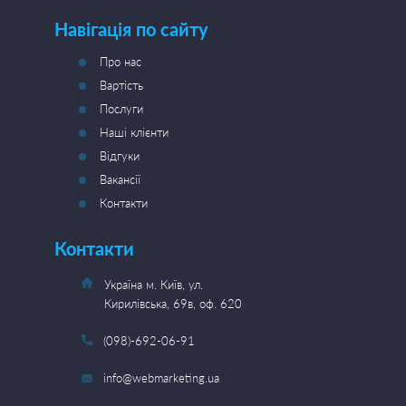
Навігація по сайту
Про нас
Вартість
Послуги
Наші клієнти
Відгуки
Вакансії
Контакти
Контакти
Україна м. Київ, ул.
Кирилівська, 69в, оф. 620
(098)-692-06-91
info@webmarketing.ua