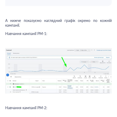
А нижче показуємо наглядний графік окремо по кожній
кампанії.
Навчання кампанії РМ-1:
Навчання кампанії РМ-2: