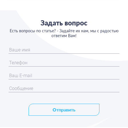
Задать вопрос
Есть вопросы по статье? - Задайте их нам, мы с радостью
ответим Вам!
Отправить