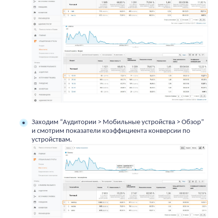
Заходим “Аудитории > Мобильные устройства > Обзор” 
и смотрим показатели коэффициента конверсии по 
устройствам.