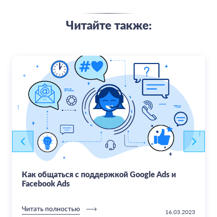
Читайте также:
Как общаться с поддержкой Google Ads и
Facebook Ads
Читать полностью
16.03.2023