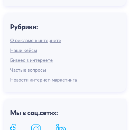
Рубрики:
О рекламе в интернете
Наши кейсы
Бизнес в интернете
Частые вопросы
Новости интернет-маркетинга
Мы в соц.сетях: