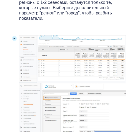
регионы с 1-2 сеансами, останутся только те, 
которые нужны. Выберите дополнительный 
параметр “регион” или “город”, чтобы разбить 
показатели.