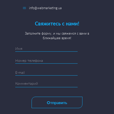
info@webmarketing.ua
Свяжитесь с нами!
Заполните форму, и мы свяжемся с вами в
ближайшее время!
Отправить