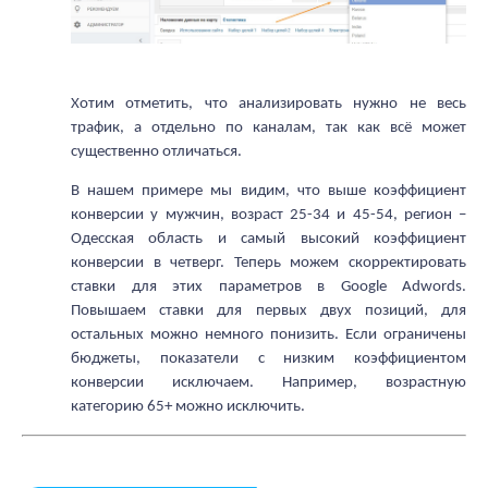
Хотим отметить, что анализировать нужно не весь 
трафик, а отдельно по каналам, так как всё может 
существенно отличаться.
В нашем примере мы видим, что выше коэффициент 
конверсии у мужчин, возраст 25-34 и 45-54, регион – 
Одесская область и самый высокий коэффициент 
конверсии в четверг. Теперь можем скорректировать 
ставки для этих параметров в Google Adwords. 
Повышаем ставки для первых двух позиций, для 
остальных можно немного понизить. Если ограничены 
бюджеты, показатели с низким коэффициентом 
конверсии исключаем. Например, возрастную 
категорию 65+ можно исключить.