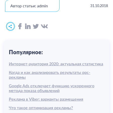
Автор статьи: admin
31.10.2018
Популярное:
Интернет-аудитория 2020: актуальная статистика
Когда и как анализировать результаты ррс-
рекламы
Google Ads отключает функцию ускоренного
метода показа объявлений
Реклама в Viber: варианты размещения
Что такое оптимизация рекламы?