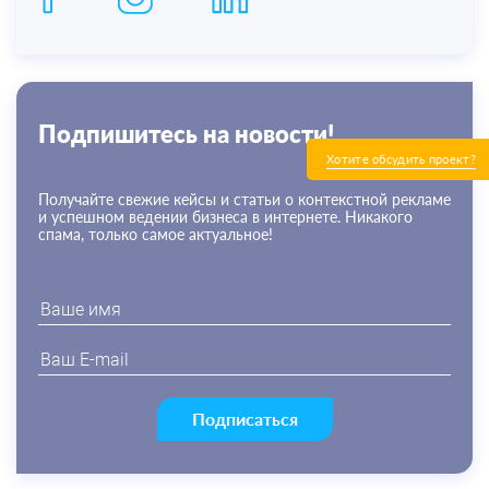
Подпишитесь на новости!
Хотите обсудить проект?
Получайте свежие кейсы и статьи о контекстной рекламе
и успешном ведении бизнеса в интернете. Никакого
спама, только самое актуальное!
Подписаться