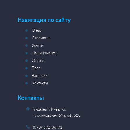
Навигация по сайту
О нас
Стоимость
Услуги
Наши клиенты
Отзывы
Блог
Вакансии
Контакты
Контакты
Украина г. Киев, ул.
Кирилловская, 69в, оф. 620
(098)-692-06-91