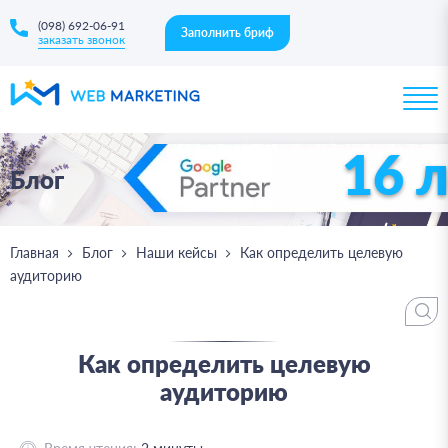
(098) 692-06-91
Заполнить бриф
заказать звонок
16 
Блог
Главная
Блог
Наши кейсы
Как определить целевую
аудиторию
Как определить целевую
аудиторию