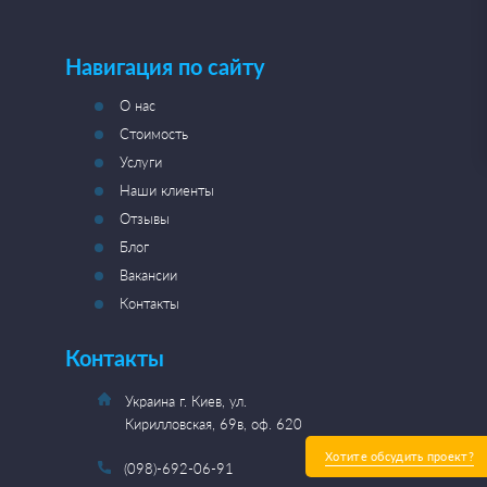
Навигация по сайту
О нас
Стоимость
Услуги
Наши клиенты
Отзывы
Блог
Вакансии
Контакты
Контакты
Украина г. Киев, ул.
Кирилловская, 69в, оф. 620
Хотите обсудить проект?
(098)-692-06-91