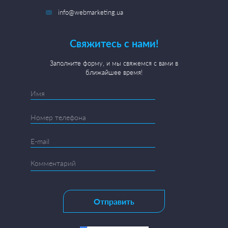
info@webmarketing.ua
Свяжитесь с нами!
Заполните форму, и мы свяжемся с вами в
ближайшее время!
Отправить