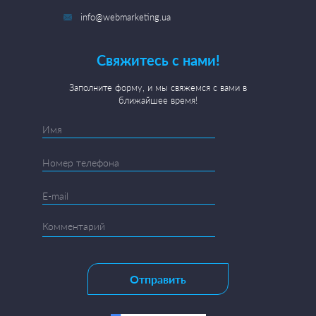
info@webmarketing.ua
Свяжитесь с нами!
Заполните форму, и мы свяжемся с вами в
ближайшее время!
Отправить