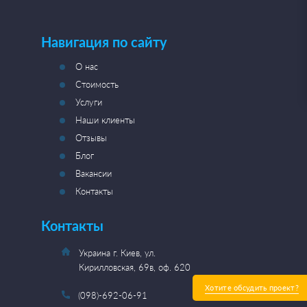
Навигация по сайту
О нас
Стоимость
Услуги
Наши клиенты
Отзывы
Блог
Вакансии
Контакты
Контакты
Украина г. Киев, ул.
Кирилловская, 69в, оф. 620
Хотите обсудить проект?
(098)-692-06-91