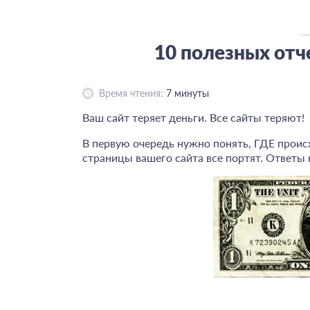
10 полезных отче
Время чтения:
7
минуты
Ваш сайт теряет деньги. Все сайты теряют!
В первую очередь нужно понять, ГДЕ происх
страницы вашего сайта все портят. Ответы н