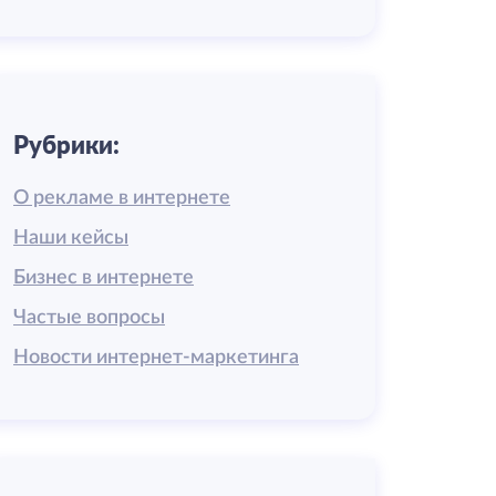
Рубрики:
О рекламе в интернете
Наши кейсы
Бизнес в интернете
Частые вопросы
Новости интернет-маркетинга