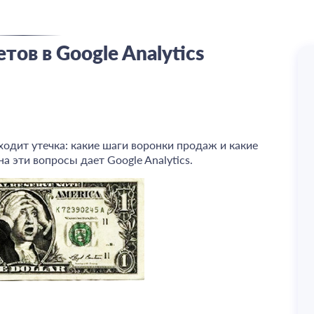
тов в Google Analytics
одит утечка: какие шаги воронки продаж и какие
а эти вопросы дает Google Analytics.