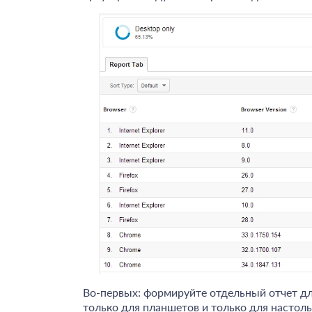
Во-первых: формируйте отдельный отчет дл
только для планшетов и только для настол