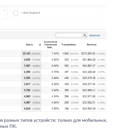
я разных типов устройств: только для мобильных,
ьных ПК.