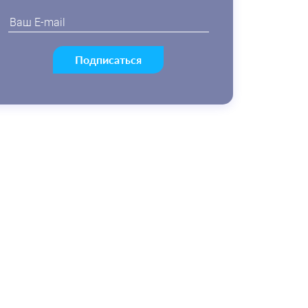
Подписаться