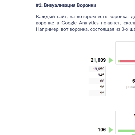
#1: Визуализация Воронки
Каждый сайт, на котором есть воронка, д
воронке в Google Analytics покажет, ско
Например, вот воронка, состоящая из 3-х ша