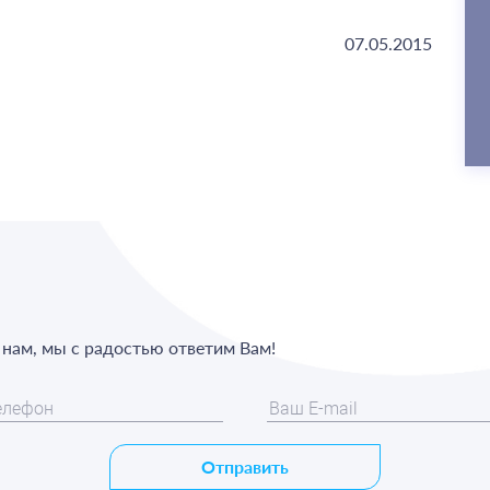
07.05.2015
х нам, мы с радостью ответим Вам!
Отправить