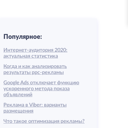
Популярное:
Интернет-аудитория 2020:
актуальная статистика
Когда и как анализировать
результаты ррс-рекламы
Google Ads отключает функцию
ускоренного метода показа
объявлений
Реклама в Viber: варианты
размещения
Что такое оптимизация рекламы?