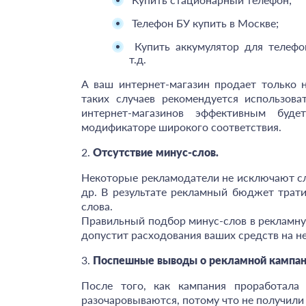
Телефон БУ купить в Москве;
Купить аккумулятор для телефо
т.д.
А ваш интернет-магазин продает только 
таких случаев рекомендуется использова
интернет-магазинов эффективным буд
модификаторе широкого соответствия.
2.
Отсутствие минус-слов.
Некоторые рекламодатели не исключают сло
др. В результате рекламный бюджет трати
слова.
Правильный подбор минус-слов в рекламну
допустит расходования ваших средств на н
3.
Поспешные выводы о рекламной кампан
После того, как кампания проработала
разочаровываются, потому что не получили