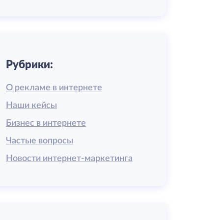
Рубрики:
О рекламе в интернете
Наши кейсы
Бизнес в интернете
Частые вопросы
Новости интернет-маркетинга