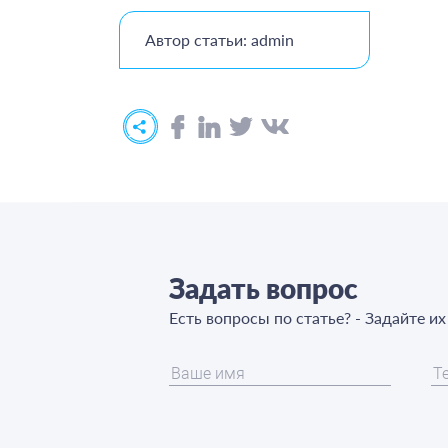
Автор статьи: admin
Задать вопрос
Есть вопросы по статье? - Задайте и