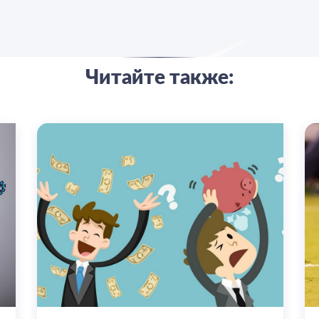
Читайте также: