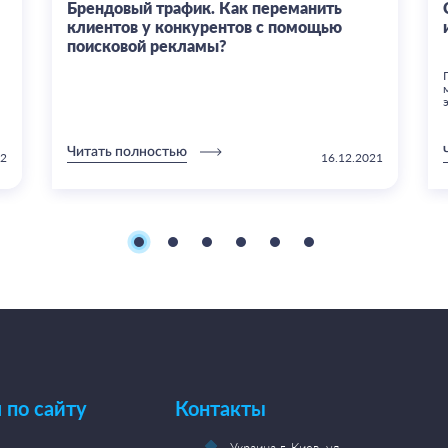
Брендовый трафик. Как переманить
клиентов у конкурентов с помощью
поисковой рекламы?
Читать полностью
22
16.12.2021
 по сайту
Контакты