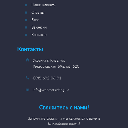
Наши клиенты
Отзывы
Блог
Вакансии
Контакты
Контакты
Украина г. Киев, ул.
Кирилловская, 69в, оф. 620
(098)-692-06-91
info@webmarketing.ua
Свяжитесь с нами!
Заполните форму, и мы свяжемся с вами в
ближайшее время!