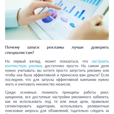
Почему запуск рекламы лучше доверить
специалистам?
На первый взгляд, может показаться, что
настроить
контекстную рекламу
достаточно просто. На самом деле
нужно учитывать: вы хотите просто запустить рекламу или
чтобы она была эффективной и приносила вам деньги? Если
последнее, что для запуска эффективной кампании нужно
знать и учитывать множество нюансов.
Среди основных: понимать принципы работы рекл.
аукционов, все доступные настройки рекламного кабинета,
как их использовать под те или иные цели, правильно
сегментировать аудиторию, использовать релевантные
поисковые запросы для объявлений, тщательно следить за