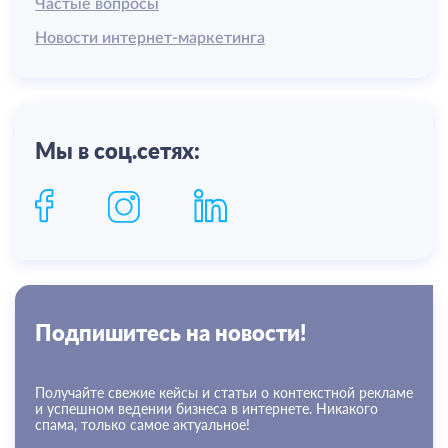
Частые вопросы
Новости интернет-маркетинга
Мы в соц.сетях:
Подпишитесь на новости!
Получайте свежие кейсы и статьи о контекстной рекламе
и успешном ведении бизнеса в интернете. Никакого
спама, только самое актуальное!