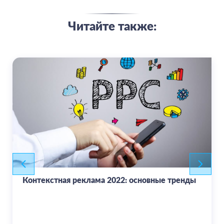
Читайте также:
Контекстная реклама 2022: основные тренды