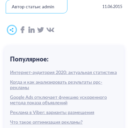
Автор статьи: admin
11.06.2015
Популярное:
Интернет-аудитория 2020: актуальная статистика
Когда и как анализировать результаты ррс-
рекламы
Google Ads отключает функцию ускоренного
метода показа объявлений
Реклама в Viber: варианты размещения
Что такое оптимизация рекламы?