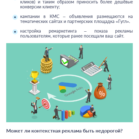
кликов) и таким образом приносить более дешёвые
конверсии клиенту;
кампании в КМС – объявления размещаются на
тематических сайтах и партнерских площадка «Гугл».
настройка ремаркетинга – показа рекламы
пользователям, которые ранее посещали ваш сайт.
Может ли контекстная реклама быть недорогой?