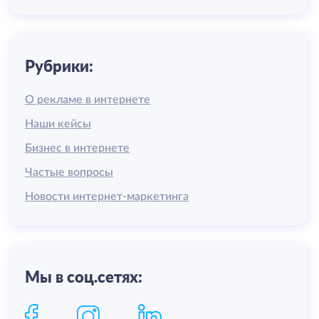
Рубрики:
О рекламе в интернете
Наши кейсы
Бизнес в интернете
Частые вопросы
Новости интернет-маркетинга
Мы в соц.сетях: