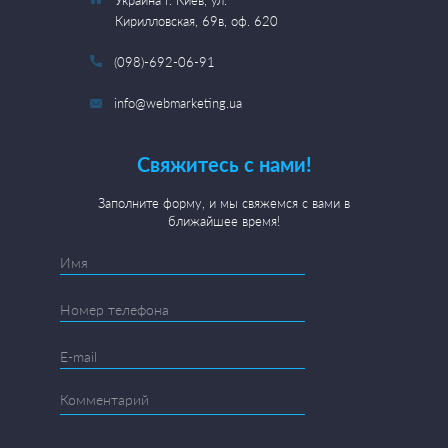
Украина г. Киев, ул.
Кирилловская, 69в, оф. 620
(098)-692-06-91
info@webmarketing.ua
Свяжитесь с нами!
Заполните форму, и мы свяжемся с вами в
ближайшее время!