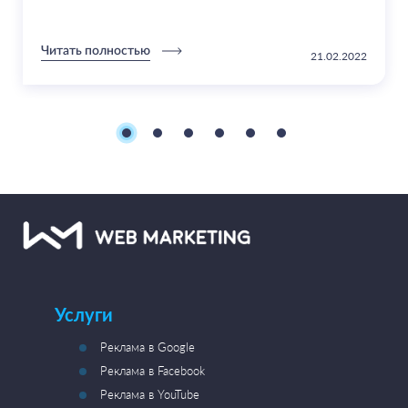
Читать полностью
21.02.2022
Услуги
Реклама в Google
Реклама в Facebook
Реклама в YouTube