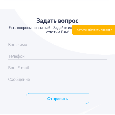
Задать вопрос
Есть вопросы по статье? - Задайте их нам, мы с радостью
Хотите обсудить проект?
ответим Вам!
Отправить