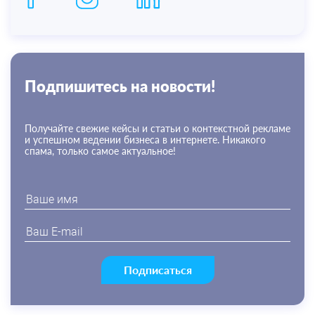
Подпишитесь на новости!
Получайте свежие кейсы и статьи о контекстной рекламе
и успешном ведении бизнеса в интернете. Никакого
спама, только самое актуальное!
Подписаться