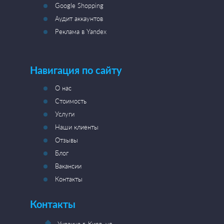
Google Shopping
Аудит аккаунтов
Реклама в Yandex
Навигация по сайту
О нас
Стоимость
Услуги
Наши клиенты
Отзывы
Блог
Вакансии
Контакты
Контакты