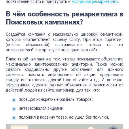
посетителей сайта и приступить к
настройке ремаркетинга
.
В чём особенность ремаркетинга в
Поисковых кампаниях?
Создаётся кампания с максимально широкой семантикой,
которая соответствует вашему сайту. При этом таргетинг
(показы объявлений) настраивается только на тех
пользователей, которые уже посещали ваш сайт.
Плюс такой кампании в том, что вы показываете объявление
максимально заинтересованной аудитории. Также можно
сделать кардинально другие объявления для данного
сегмента: показать информацию об акции, предложить
скидку, использовать другой tone of voice и т.д. И, конечно,
эффективнее сделать разные объявления в зависимости от
действий людей на сайте, например, для тех, кто:
посещал конкретные разделы товаров;
интересовался акциями;
положил в корзину товар, но ушел без покупки.