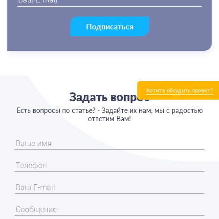
Подписаться
Хотите обсудить проект?
Задать вопрос
Есть вопросы по статье? - Задайте их нам, мы с радостью
ответим Вам!