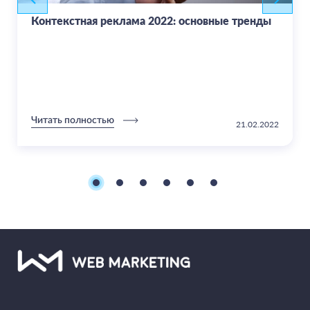
Контекстная реклама 2022: основные тренды
Читать полностью
21.02.2022