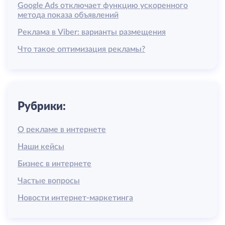
Google Ads отключает функцию ускоренного
метода показа объявлений
Реклама в Viber: варианты размещения
Что такое оптимизация рекламы?
Рубрики:
О рекламе в интернете
Наши кейсы
Бизнес в интернете
Частые вопросы
Новости интернет-маркетинга