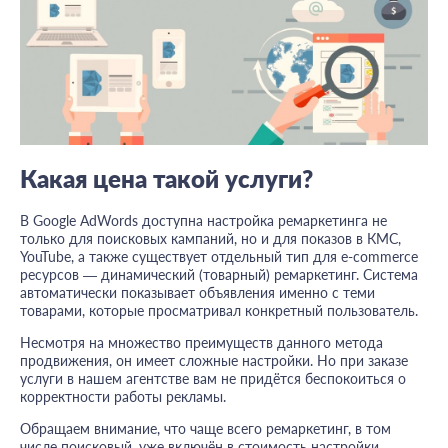
Какая цена такой услуги?
В Google AdWords доступна настройка ремаркетинга не
только для поисковых кампаний, но и для показов в КМС,
YouTube, а также существует отдельный тип для e-commerce
ресурсов — динамический (товарный) ремаркетинг. Система
автоматически показывает объявления именно с теми
товарами, которые просматривал конкретный пользователь.
Несмотря на множество преимуществ данного метода
продвижения, он имеет сложные настройки. Но при заказе
услуги в нашем агентстве вам не придётся беспокоиться о
корректности работы рекламы.
Обращаем внимание, что чаще всего ремаркетинг, в том
числе поисковый, уже включён в стоимость настройки