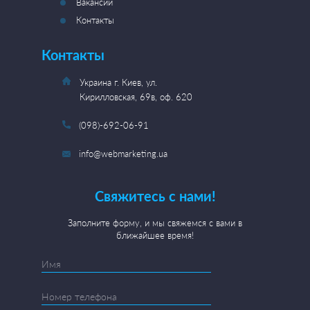
Вакансии
Контакты
Контакты
Украина г. Киев, ул.
Кирилловская, 69в, оф. 620
(098)-692-06-91
info@webmarketing.ua
Свяжитесь с нами!
Заполните форму, и мы свяжемся с вами в
ближайшее время!