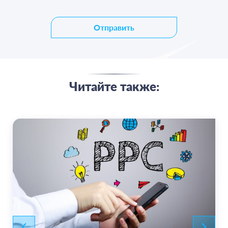
Отправить
Читайте также: