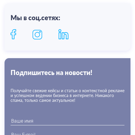
Мы в соц.сетях:
Подпишитесь на новости!
Получайте свежие кейсы и статьи о контекстной рекламе
и успешном ведении бизнеса в интернете. Никакого
спама, только самое актуальное!