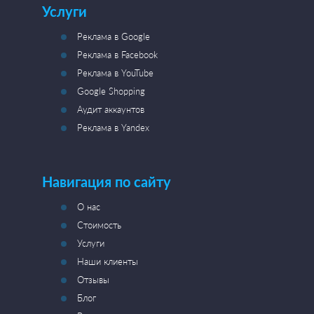
Услуги
Реклама в Google
Реклама в Facebook
Реклама в YouTube
Google Shopping
Аудит аккаунтов
Реклама в Yandex
Навигация по сайту
О нас
Стоимость
Услуги
Наши клиенты
Отзывы
Блог