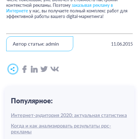
контекстной рекламы. Поэтому
заказывая рекламу в
Интернете
у нас, вы получаете полный комплекс работ для
эффективной работы вашего digital-маркетинга!
Автор статьи: admin
11.06.2015
Популярное:
Интернет-аудитория 2020: актуальная статистика
Когда и как анализировать результаты ррс-
рекламы