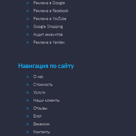
Реклама в Google
Реклама в Facebook
Реклама в YouTube
Google Shopping
Аудит аккаунтов
Реклама в Yandex
Навигация по сайту
О нас
Стоимость
Услуги
Наши клиенты
Отзывы
Блог
Вакансии
Контакты