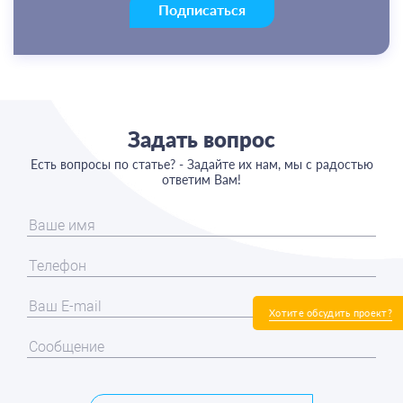
Подписаться
Задать вопрос
Есть вопросы по статье? - Задайте их нам, мы с радостью
ответим Вам!
Хотите обсудить проект?