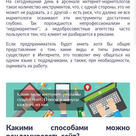
На сегодняшний день в арсенале интернет-маркетологов
такое количество инструментов, что, с одной стороны, это не
может не радовать, а с другой – есть риск, что далеко не все
маркетологи осваивают эти инструменты достаточно
глубоко. Так порождаются непрофессионализм и
“недомаркетинг”, а недобросовестные агентства часто
пользуются тем, что клиент не разбирается в рекламе.
Если предприниматель будет иметь хотя бы общее
представление о том, какие виды и типы рекламы
существуют в Интернете, это позволит ему общаться на
одном языке с подрядчиками, а также, при необходимости,
оценивать их работу.
Какими способами можно
рекламировать сайт?