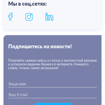
Мы в соц.сетях:
Подпишитесь на новости!
Получайте свежие кейсы и статьи о контекстной рекламе
и успешном ведении бизнеса в интернете. Никакого
спама, только самое актуальное!