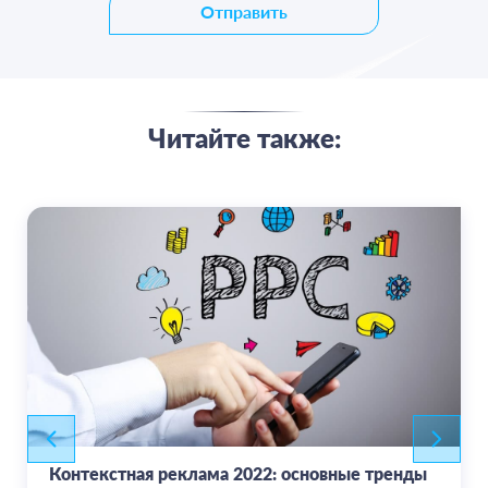
Отправить
Читайте также:
Контекстная реклама 2022: основные тренды