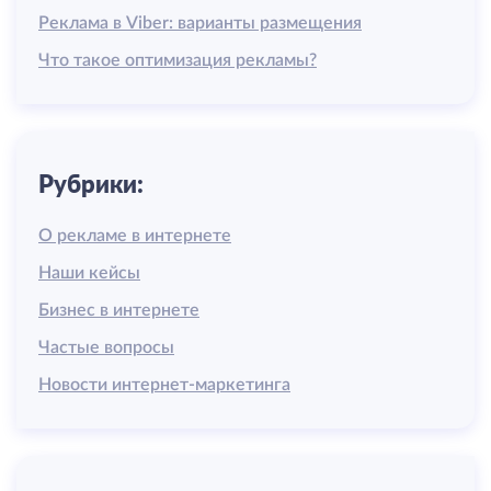
Реклама в Viber: варианты размещения
Что такое оптимизация рекламы?
Рубрики:
О рекламе в интернете
Наши кейсы
Бизнес в интернете
Частые вопросы
Новости интернет-маркетинга