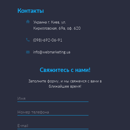
Контакты
Украина г. Киев, ул.
Кирилловская, 69в, оф. 620
(098)-692-06-91
info@webmarketing.ua
Свяжитесь с нами!
Заполните форму, и мы свяжемся с вами в
ближайшее время!