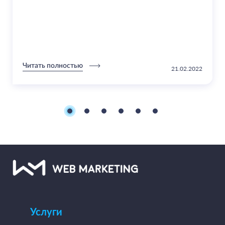
Читать полностью
21.02.2022
Услуги