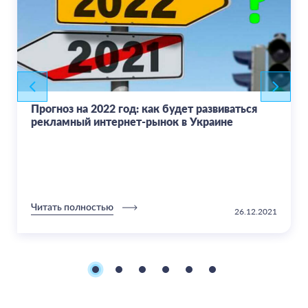
Прогноз на 2022 год: как будет развиваться
рекламный интернет-рынок в Украине
Читать полностью
26.12.2021