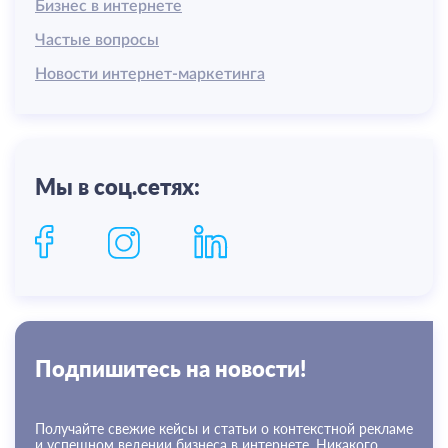
Бизнес в интернете
Частые вопросы
Новости интернет-маркетинга
Мы в соц.сетях:
Подпишитесь на новости!
Получайте свежие кейсы и статьи о контекстной рекламе
и успешном ведении бизнеса в интернете. Никакого