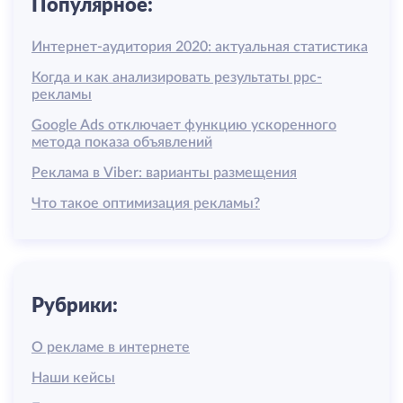
Популярное:
Интернет-аудитория 2020: актуальная статистика
Когда и как анализировать результаты ррс-
рекламы
Google Ads отключает функцию ускоренного
метода показа объявлений
Реклама в Viber: варианты размещения
Что такое оптимизация рекламы?
Рубрики:
О рекламе в интернете
Наши кейсы