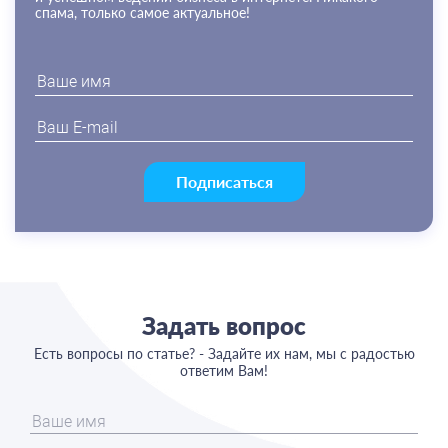
спама, только самое актуальное!
Подписаться
Задать вопрос
Есть вопросы по статье? - Задайте их нам, мы с радостью
ответим Вам!