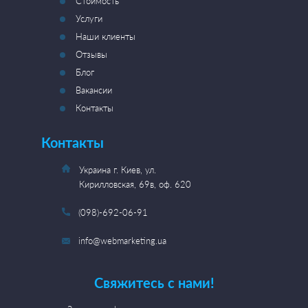
Стоимость
Услуги
Наши клиенты
Отзывы
Блог
Вакансии
Контакты
Контакты
Украина г. Киев, ул.
Кирилловская, 69в, оф. 620
(098)-692-06-91
info@webmarketing.ua
Свяжитесь с нами!