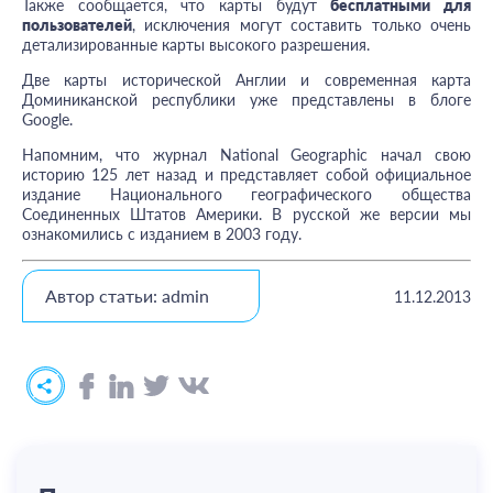
Также сообщается, что карты будут
бесплатными для
пользователей
, исключения могут составить только очень
детализированные карты высокого разрешения.
Две карты исторической Англии и современная карта
Доминиканской республики уже представлены в блоге
Google.
Напомним, что журнал National Geographic начал свою
историю 125 лет назад и представляет собой официальное
издание Национального географического общества
Соединенных Штатов Америки. В русской же версии мы
ознакомились с изданием в 2003 году.
Автор статьи: admin
11.12.2013