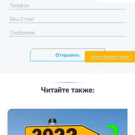
Отправить
Хотите обсудить проект?
Читайте также: