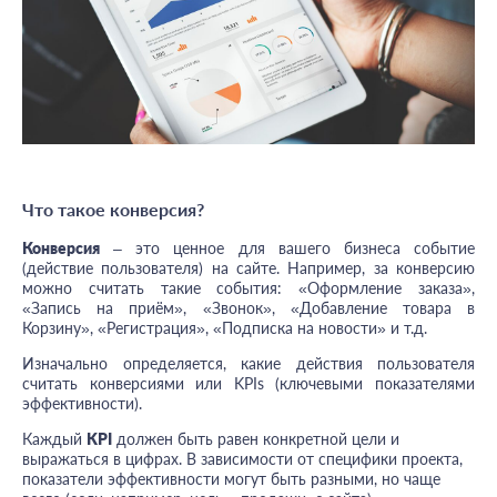
Что такое конверсия?
Конверсия
– это ценное для вашего бизнеса событие
(действие пользователя) на сайте. Например, за конверсию
можно считать такие события: «Оформление заказа»,
«Запись на приём», «Звонок», «Добавление товара в
Корзину», «Регистрация», «Подписка на новости» и т.д.
Изначально определяется, какие действия пользователя
считать конверсиями или KPIs (ключевыми показателями
эффективности).
Каждый
KPI
должен быть равен конкретной цели и
выражаться в цифрах. В зависимости от специфики проекта,
показатели эффективности могут быть разными, но чаще