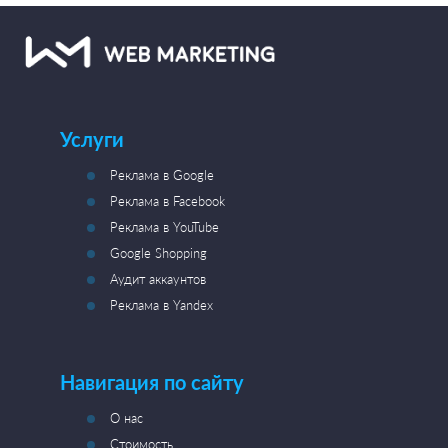
Услуги
Реклама в Google
Реклама в Facebook
Реклама в YouTube
Google Shopping
Аудит аккаунтов
Реклама в Yandex
Навигация по сайту
О нас
Стоимость