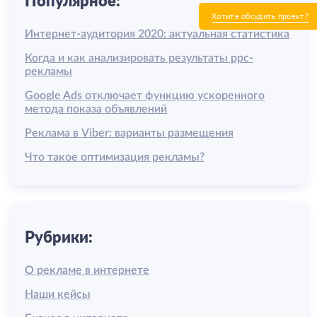
Популярное:
Хотите обсудить проект?
Интернет-аудитория 2020: актуальная статистика
Когда и как анализировать результаты ррс-
рекламы
Google Ads отключает функцию ускоренного
метода показа объявлений
Реклама в Viber: варианты размещения
Что такое оптимизация рекламы?
Рубрики:
О рекламе в интернете
Наши кейсы