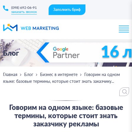
(098) 692-06-91
Заполнить бриф
заказать звонок
16 
Блог
Главная
Блог
Бизнес в интернете
Говорим на одном
языке: базовые термины, которые стоит знать заказчику...
Говорим на одном языке: базовые
термины, которые стоит знать
заказчику рекламы