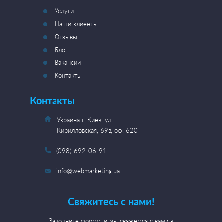
Услуги
Наши клиенты
Отзывы
Блог
Вакансии
Контакты
Контакты
Украина г. Киев, ул.
Кирилловская, 69в, оф. 620
(098)-692-06-91
info@webmarketing.ua
Свяжитесь с нами!
Заполните форму, и мы свяжемся с вами в