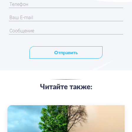
Отправить
Читайте также: