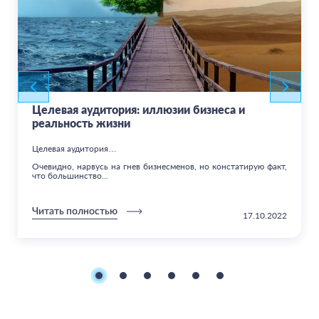
Целевая аудитория: иллюзии бизнеса и
реальность жизни
Целевая аудитория…
Очевидно, нарвусь на гнев бизнесменов, но констатирую факт,
что большинство...
Читать полностью
17.10.2022