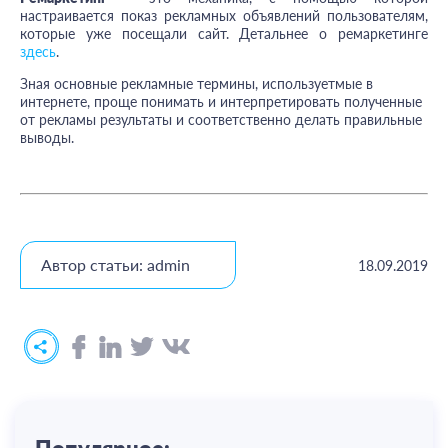
настраивается показ рекламных объявлений пользователям,
которые уже посещали сайт. Детальнее о ремаркетинге
здесь
.
Зная основные рекламные термины, используетмые в
интернете, проще понимать и интерпретировать полученные
от рекламы результаты и соответственно делать правильные
выводы.
Автор статьи: admin
18.09.2019