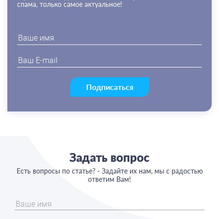
спама, только самое актуальное!
Подписаться
Задать вопрос
Есть вопросы по статье? - Задайте их нам, мы с радостью
ответим Вам!