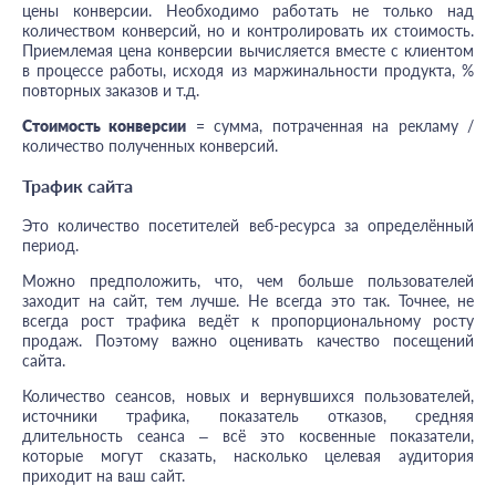
цены конверсии. Необходимо работать не только над
количеством конверсий, но и контролировать их стоимость.
Приемлемая цена конверсии вычисляется вместе с клиентом
в процессе работы, исходя из маржинальности продукта, %
повторных заказов и т.д.
Стоимость конверсии
= сумма, потраченная на рекламу /
количество полученных конверсий.
Трафик сайта
Это количество посетителей веб-ресурса за определённый
период.
Можно предположить, что, чем больше пользователей
заходит на сайт, тем лучше. Не всегда это так. Точнее, не
всегда рост трафика ведёт к пропорциональному росту
продаж. Поэтому важно оценивать качество посещений
сайта.
Количество сеансов, новых и вернувшихся пользователей,
источники трафика, показатель отказов, средняя
длительность сеанса – всё это косвенные показатели,
которые могут сказать, насколько целевая аудитория
приходит на ваш сайт.