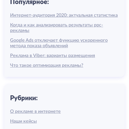
Популярное:
Интернет-аудитория 2020: актуальная статистика
Когда и как анализировать результаты ррс-
рекламы
Google Ads отключает функцию ускоренного
метода показа объявлений
Реклама в Viber: варианты размещения
Что такое оптимизация рекламы?
Рубрики:
О рекламе в интернете
Наши кейсы