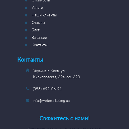
Стоимость
Услуги
Наши клиенты
Отзывы
Блог
Вакансии
Контакты
Контакты
Украина г. Киев, ул.
Кирилловская, 69в, оф. 620
(098)-692-06-91
info@webmarketing.ua
Свяжитесь с нами!