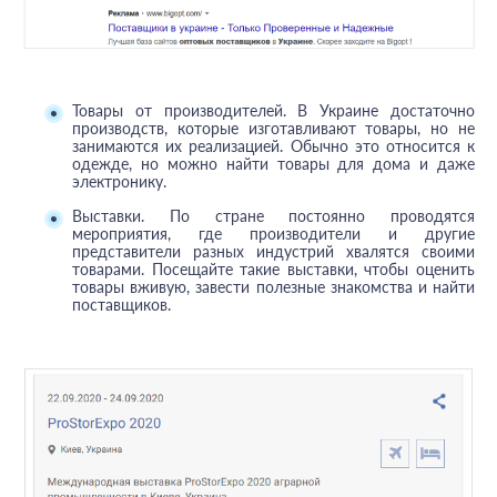
Товары от производителей. В Украине достаточно
производств, которые изготавливают товары, но не
занимаются их реализацией. Обычно это относится к
одежде, но можно найти товары для дома и даже
электронику.
Выставки. По стране постоянно проводятся
мероприятия, где производители и другие
представители разных индустрий хвалятся своими
товарами. Посещайте такие выставки, чтобы оценить
товары вживую, завести полезные знакомства и найти
поставщиков.