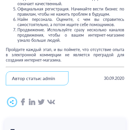
означает качественный.
Официальная регистрация. Начинайте вести бизнес по
правилам, чтобы не нажить проблем в будущем.
Найм персонала. Оцените, с чем вы справитесь
самостоятельно, а потом ищите себе помощников.
Продвижение. Используйте сразу несколько каналов
продвижения, чтобы о вашем интернет-магазине
узнало больше людей.
Пройдите каждый этап, и вы поймете, что отсутствие опыта
в электронной коммерции не является преградой для
создания интернет-магазина.
Автор статьи: admin
30.09.2020