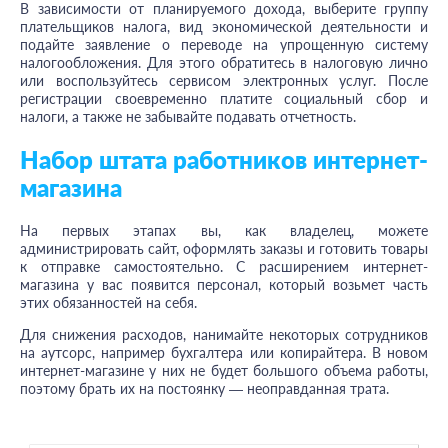
В зависимости от планируемого дохода, выберите группу
плательщиков налога, вид экономической деятельности и
подайте заявление о переводе на упрощенную систему
налогообложения. Для этого обратитесь в налоговую лично
или воспользуйтесь сервисом электронных услуг. После
регистрации своевременно платите социальный сбор и
налоги, а также не забывайте подавать отчетность.
Набор штата работников интернет-
магазина
На первых этапах вы, как владелец, можете
администрировать сайт, оформлять заказы и готовить товары
к отправке самостоятельно. С расширением интернет-
магазина у вас появится персонал, который возьмет часть
этих обязанностей на себя.
Для снижения расходов, нанимайте некоторых сотрудников
на аутсорс, например бухгалтера или копирайтера. В новом
интернет-магазине у них не будет большого объема работы,
поэтому брать их на постоянку — неоправданная трата.