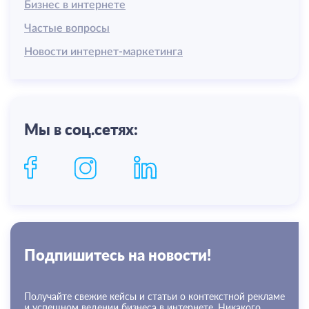
Бизнес в интернете
Частые вопросы
Новости интернет-маркетинга
Мы в соц.сетях:
Подпишитесь на новости!
Получайте свежие кейсы и статьи о контекстной рекламе
и успешном ведении бизнеса в интернете. Никакого