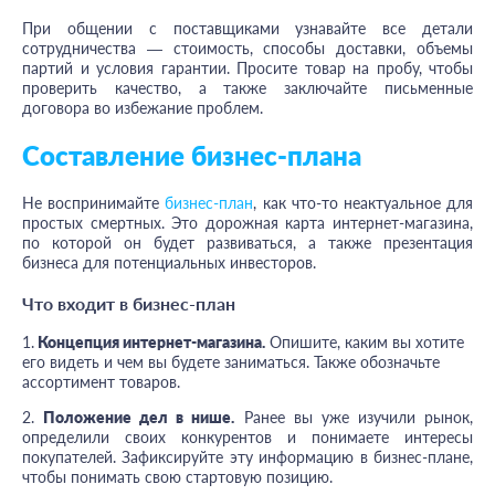
При общении с поставщиками узнавайте все детали
сотрудничества — стоимость, способы доставки, объемы
партий и условия гарантии. Просите товар на пробу, чтобы
проверить качество, а также заключайте письменные
договора во избежание проблем.
Составление бизнес-плана
Не воспринимайте
бизнес-план
, как что-то неактуальное для
простых смертных. Это дорожная карта интернет-магазина,
по которой он будет развиваться, а также презентация
бизнеса для потенциальных инвесторов.
Что входит в бизнес-план
1.
Концепция интернет-магазина.
Опишите, каким вы хотите
его видеть и чем вы будете заниматься. Также обозначьте
ассортимент товаров.
2.
Положение дел в нише.
Ранее вы уже изучили рынок,
определили своих конкурентов и понимаете интересы
покупателей. Зафиксируйте эту информацию в бизнес-плане,
чтобы понимать свою стартовую позицию.