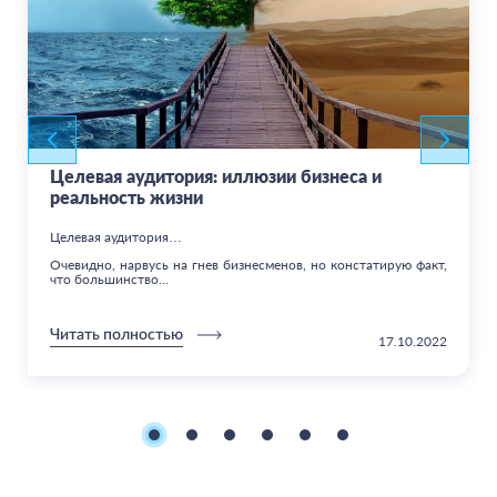
Целевая аудитория: иллюзии бизнеса и
реальность жизни
Целевая аудитория…
Очевидно, нарвусь на гнев бизнесменов, но констатирую факт,
что большинство...
Читать полностью
17.10.2022