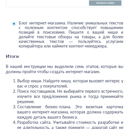
Блог интернет-магазина. Наличие уникальных текстов
с полезным контентом способствует повышению
позиций в поисковике. Пишите о вашей нише и
делайте текстовые обзоры на товары, а для более
качественных текстов — пользуйтесь услугами
копирайтера или наймите контент-менеджера.
Итоги
В нашей инструкции мы выделили семь этапов, которые вы
должны пройти чтобы создать интернет-магазин.
Выбор ниши. Найдите нишу, которая вызовет интерес у
вас и спрос у покупателей.
Поиск поставщиков. Не выбирайте первого встречного,
изучите все предложения рынка и тогда принимайте
решение.
Составление бизнес-плана. Это визитная карточка
вашего интернет-магазина, которая должна содержать
каждую деталь вашего бизнеса.
Разработка сайта. Учитывайте стоимость разработки и
ее длительность, а также помните — дорогой сайт не