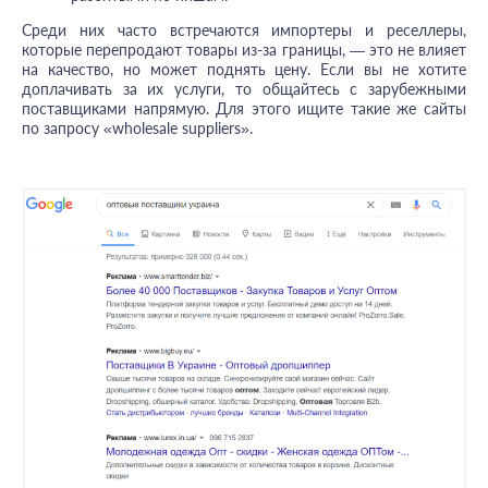
Среди них часто встречаются импортеры и реселлеры,
которые перепродают товары из-за границы, — это не влияет
на качество, но может поднять цену. Если вы не хотите
доплачивать за их услуги, то общайтесь с зарубежными
поставщиками напрямую. Для этого ищите такие же сайты
по запросу «wholesale suppliers».