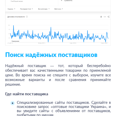
Поиск надёжных поставщиков
Надёжный поставщик — тот, который бесперебойно
обеспечивает вас качественными товарами по приемлемой
цене. Во время поиска не спешите с выбором, изучите все
возможные варианты и после сравнения принимайте
решение.
Где найти поставщика
Специализированные сайты поставщиков. Сделайте в
поисковике запрос «оптовые поставщики Украина», и
вы увидите сайты с объявлениями от поставщиков,
разбитыми по нишам.