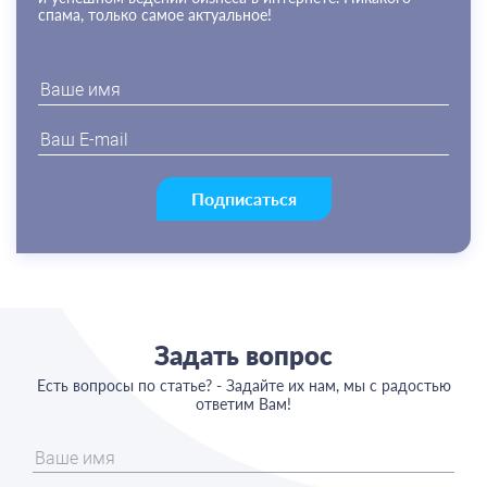
спама, только самое актуальное!
Подписаться
Задать вопрос
Есть вопросы по статье? - Задайте их нам, мы с радостью
ответим Вам!