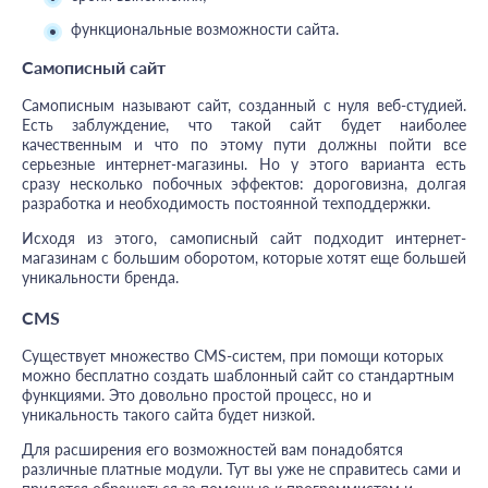
функциональные возможности сайта.
Самописный сайт
Самописным называют сайт, созданный с нуля веб-студией.
Есть заблуждение, что такой сайт будет наиболее
качественным и что по этому пути должны пойти все
серьезные интернет-магазины. Но у этого варианта есть
сразу несколько побочных эффектов: дороговизна, долгая
разработка и необходимость постоянной техподдержки.
Исходя из этого, самописный сайт подходит интернет-
магазинам с большим оборотом, которые хотят еще большей
уникальности бренда.
CMS
Существует множество CMS-систем, при помощи которых
можно бесплатно создать шаблонный сайт со стандартным
функциями. Это довольно простой процесс, но и
уникальность такого сайта будет низкой.
Для расширения его возможностей вам понадобятся
различные платные модули. Тут вы уже не справитесь сами и