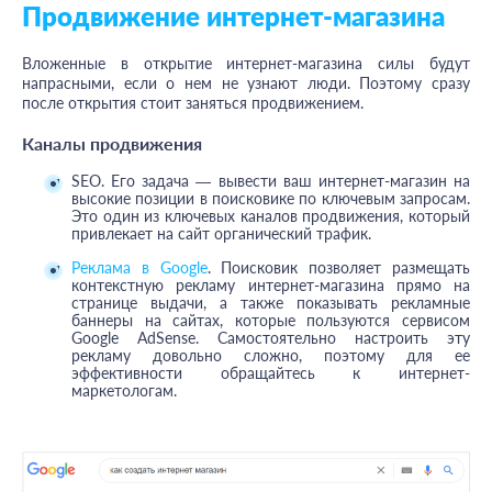
Продвижение интернет-магазина
Вложенные в открытие интернет-магазина силы будут
напрасными, если о нем не узнают люди. Поэтому сразу
после открытия стоит заняться продвижением.
Каналы продвижения
SEO. Его задача — вывести ваш интернет-магазин на
высокие позиции в поисковике по ключевым запросам.
Это один из ключевых каналов продвижения, который
привлекает на сайт органический трафик.
Реклама в Google
. Поисковик позволяет размещать
контекстную рекламу интернет-магазина прямо на
странице выдачи, а также показывать рекламные
баннеры на сайтах, которые пользуются сервисом
Google AdSense. Самостоятельно настроить эту
рекламу довольно сложно, поэтому для ее
эффективности обращайтесь к интернет-
маркетологам.