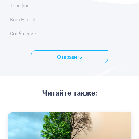
Отправить
Читайте также: