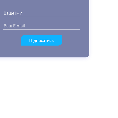
Підписатись