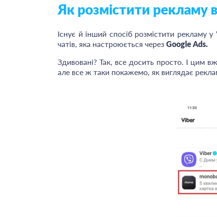
Як розмістити рекламу в
Існує й інший спосіб розмістити рекламу у
чатів, яка настроюється через
Google Ads.
Здивовані? Так, все досить просто. І цим в
але все ж таки покажемо, як виглядає рекла