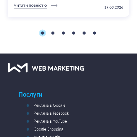
Читати повністю
19.03.2026
Послуги
Реклама в Google
Реклама в Facebook
Реклама в YouTube
Google Shopping