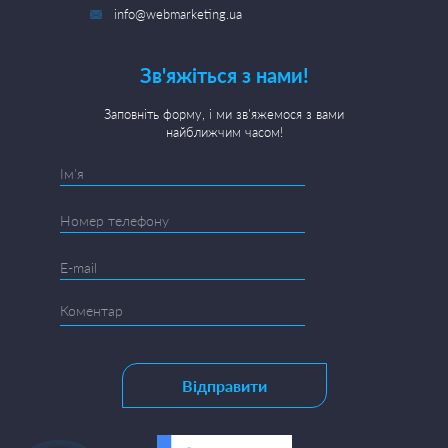
info@webmarketing.ua
Зв'яжіться з нами!
Заповніть форму, і ми зв'яжемося з вами
найближчим часом!
Відправити