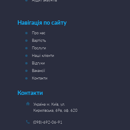
Аудит акаунтів
Навігація по сайту
Про нас
Вартість
Послуги
Наші клієнти
Відгуки
Вакансії
Контакти
Контакти
Україна м. Київ, ул.
Кирилівська, 69в, оф. 620
(098)-692-06-91