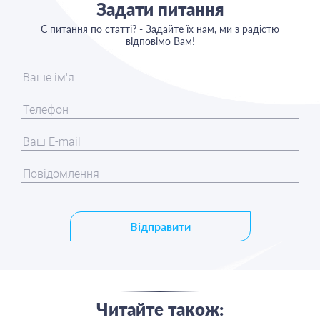
Задати питання
Є питання по статті? - Задайте їх нам, ми з радістю
відповімо Вам!
Відправити
Читайте також: