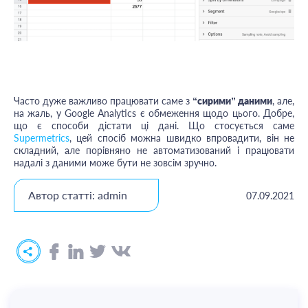
Часто дуже важливо працювати саме з
“сирими” даними
, але,
на жаль, у Google Analytics є обмеження щодо цього. Добре,
що є способи дістати ці дані. Що стосується саме
Supermetrics
, цей спосіб можна швидко впровадити, він не
складний, але порівняно не автоматизований і працювати
надалі з даними може бути не зовсім зручно.
Автор статті: admin
07.09.2021