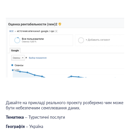
Давайте на прикладі реального проекту розберемо чим може
бути небезпечним семплювання даних.
Тематика
– Туристичні послуги
Географія
– Україна