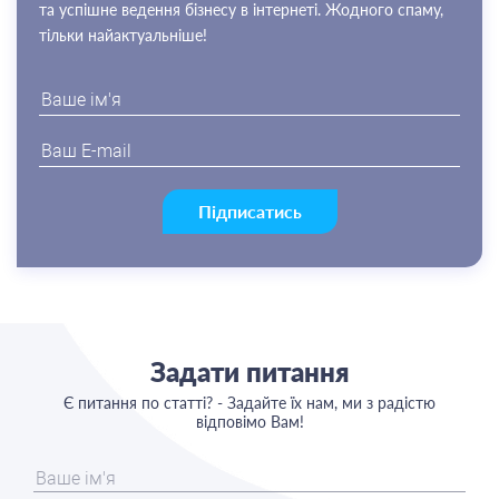
та успішне ведення бізнесу в інтернеті. Жодного спаму,
тільки найактуальніше!
Підписатись
Задати питання
Є питання по статті? - Задайте їх нам, ми з радістю
відповімо Вам!