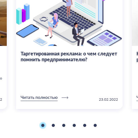
Таргетированная реклама: о чем следует
помнить предпринимателю?
о
Читать полностью
22
23.02.2022