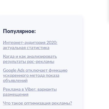
Популярное:
Интернет-аудитория 2020:
актуальная статистика
Когда и как анализировать
результаты ррс-рекламы
Google Ads отключает функцию
ускоренного метода показа
объявлений
Реклама в Viber: варианты
размещения
Что такое оптимизация рекламы?