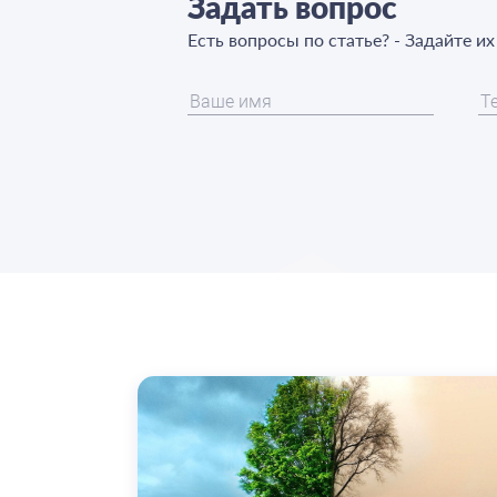
Задать вопрос
Есть вопросы по статье? - Задайте и