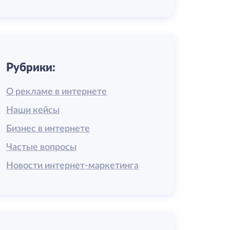
Рубрики:
О рекламе в интернете
Наши кейсы
Бизнес в интернете
Частые вопросы
Новости интернет-маркетинга