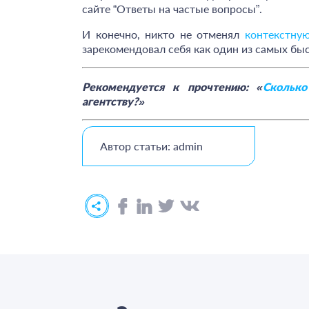
сайте “Ответы на частые вопросы”.
И конечно, никто не отменял
контекстну
зарекомендовал себя как один из самых бы
Рекомендуется к прочтению: «
Cколько
агентству?»
Автор статьи: admin