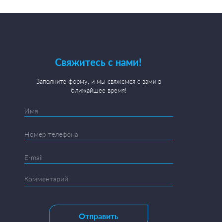
Свяжитесь с нами!
Заполните форму, и мы свяжемся с вами в
ближайшее время!
Отправить