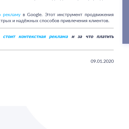
ю рекламу
в Google. Этот инструмент продвижения
стрых и надёжных способов привлечения клиентов.
 стоит контекстная реклама
и за что платить
09.01.2020