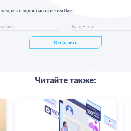
х нам, мы с радостью ответим Вам!
Отправить
Читайте также: